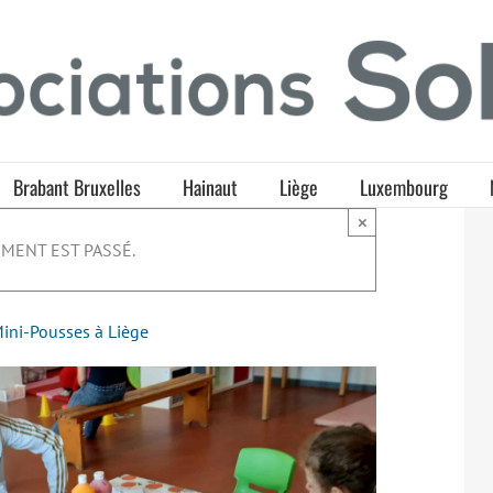
Brabant Bruxelles
Hainaut
Liège
Luxembourg
×
MENT EST PASSÉ.
Mini-Pousses à Liège