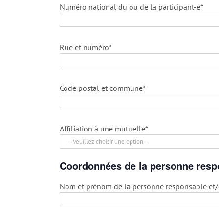
Numéro national du ou de la participant-e*
Rue et numéro*
Code postal et commune*
Affiliation à une mutuelle*
Coordonnées de la personne resp
Nom et prénom de la personne responsable et/o