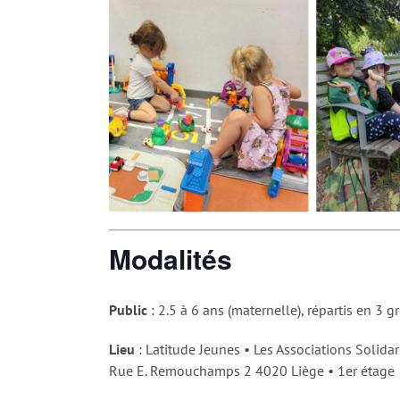
Modalités
Public
: 2.5 à 6 ans (maternelle), répartis en 3 
Lieu
: Latitude Jeunes • Les Associations Solidar
Rue E. Remouchamps 2 4020 Liège • 1er étage