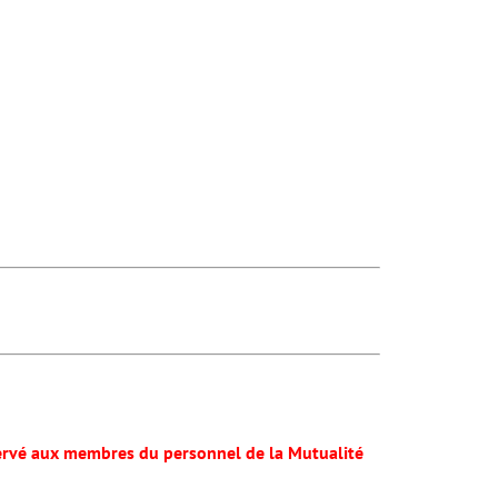
servé aux membres du personnel de la Mutualité