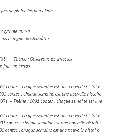
 pas de plaine les jours fériés.
u rythme du Nil
ous le règne de Cléopâtre
1/05) –
Thème : Observons les insectes
 jour, un artiste
01 contes : chaque semaine est une nouvelle histoire
01 contes : chaque semaine est une nouvelle histoire
1/07) –
Thème : 1001 contes : chaque semaine est une
01 contes : chaque semaine est une nouvelle histoire
01 contes : chaque semaine est une nouvelle histoire
 contes : chaque semaine est une nouvelle histoire