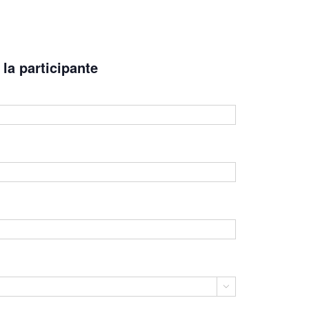
la participante
