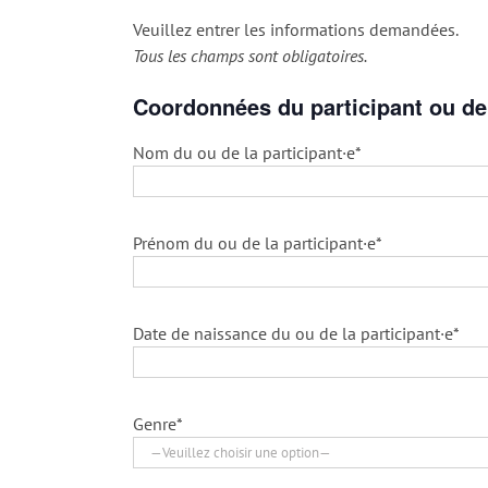
Veuillez entrer les informations demandées.
Tous les champs sont obligatoires.
Coordonnées du participant ou de 
Nom du ou de la participant·e*
Prénom du ou de la participant·e*
Date de naissance du ou de la participant·e*
Genre*