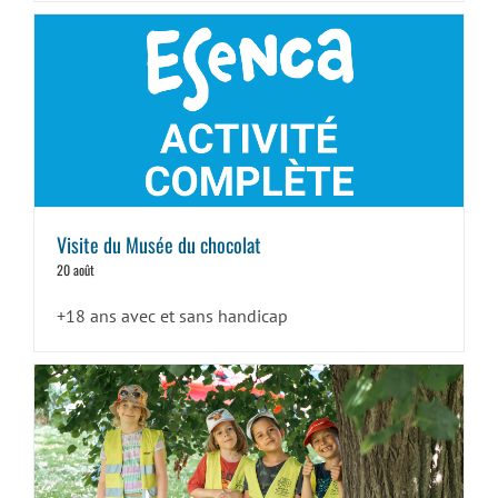
Visite du Musée du chocolat
20 août
+18 ans avec et sans handicap