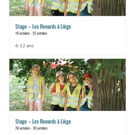
Stage – Les Renards à Liège
19 octobre
-
23 octobre
6-12 ans
Stage – Les Renards à Liège
26 octobre
-
30 octobre