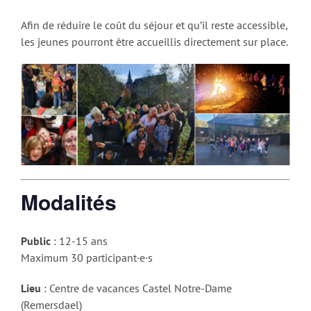
Afin de réduire le coût du séjour et qu’il reste accessible,
les jeunes pourront être accueillis directement sur place.
Modalités
Public
: 12-15 ans
Maximum 30 participant·e·s
Lieu
: Centre de vacances Castel Notre-Dame
(Remersdael)