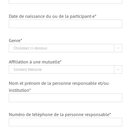
Date de naissance du ou de la participant·e*
Genre*

Affiliation à une mutuelle*

Nom et prénom de la personne responsable et/ou
institution*
Numéro de téléphone de la personne responsable*