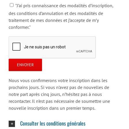
"J’ai pris connaissance des modalités d’inscription,
des conditions d’annulation et des modalités de
traitement de mes données et j’accepte de m’y
conformer."
Nous vous confirmerons votre inscription dans les
prochains jours. Si vous n’avez pas de nouvelles de
notre part après cinq jours, n’hésitez pas à nous
recontacter. Il n’est pas nécessaire de soumettre une
nouvelle inscription dans un premier temps.
Consulter les conditions générales