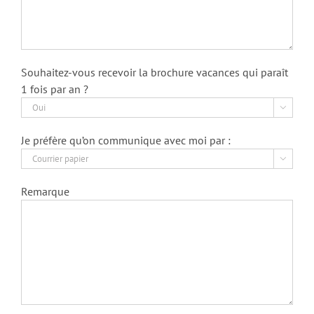
Souhaitez-vous recevoir la brochure vacances qui paraît
1 fois par an ?

Je préfère qu’on communique avec moi par :

Remarque