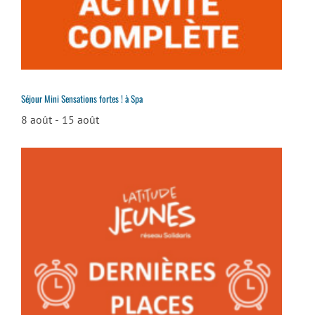
Séjour Mini Sensations fortes ! à Spa
8 août
-
15 août