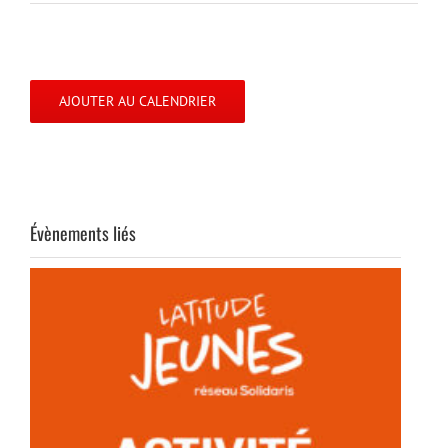
AJOUTER AU CALENDRIER
Évènements liés