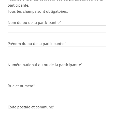
participante.
Tous les champs sont obligatoires.
Nom du ou de la participant·e*
Prénom du ou de la participant·e*
Numéro national du ou de la participant-e*
Rue et numéro*
Code postale et commune*