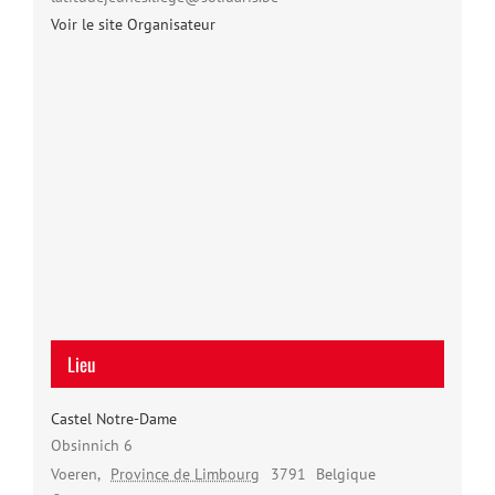
Voir le site Organisateur
Lieu
Castel Notre-Dame
Obsinnich 6
Voeren
,
Province de Limbourg
3791
Belgique