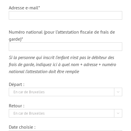
Adresse e-mail*
Numéro national (pour l’attestation fiscale de frais de
garde)*
Si la personne qui inscrit l’enfant n’est pas le débiteur des
frais de garde, indiquez ici à quel nom + adresse + numéro
national l’attestation doit être remplie
Départ :

Retour :

Date choisie :