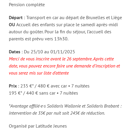
Pension complète
Départ
: Transport en car au départ de Bruxelles et Liège
OU
Accueil des enfants sur place le samedi après-midi
autour du goûter. Pour la fin du séjour, l’accueil des
parents est prévu vers 13h30.
Dates
: Du 25/10 au 01/11/2025
Merci de vous inscrire avant le 26 septembre. Après cette
date, vous pouvez encore faire une demande d’inscription et
vous serez mis sur liste d’attente
Prix
: 235 €* / 480 € avec car • 7 nuitées
195 €* / 440 € sans car • 7 nuitées
*Avantage affilié·e·s Solidaris Wallonie et Solidaris Brabant :
intervention de 35€ par nuit soit 245€ de réduction.
Organisé par Latitude Jeunes