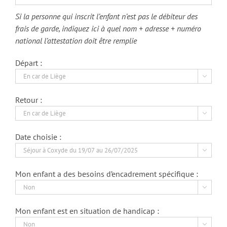
Si la personne qui inscrit l’enfant n’est pas le débiteur des
frais de garde, indiquez ici à quel nom + adresse + numéro
national l’attestation doit être remplie
Départ :

Retour :

Date choisie :

Mon enfant a des besoins d’encadrement spécifique :

Mon enfant est en situation de handicap :
