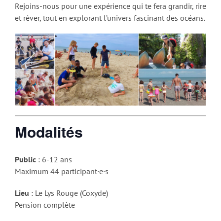
Rejoins-nous pour une expérience qui te fera grandir, rire
et rêver, tout en explorant l’univers fascinant des océans.
Modalités
Public
: 6-12 ans
Maximum 44 participant·e·s
Lieu
: Le Lys Rouge (Coxyde)
Pension complète