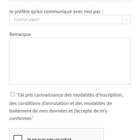
Je préfère qu’on communique avec moi par :

Remarque
"J’ai pris connaissance des modalités d’inscription,
des conditions d’annulation et des modalités de
traitement de mes données et j’accepte de m’y
conformer."