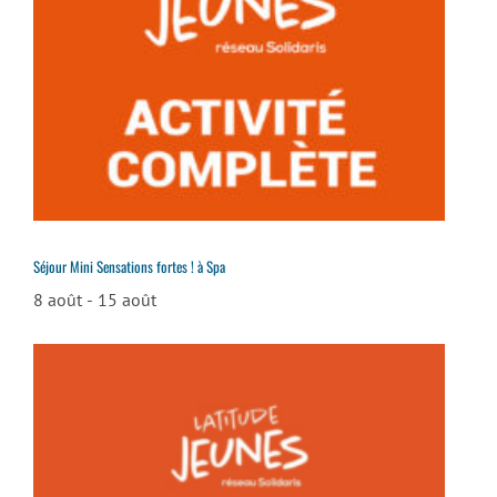
Séjour Mini Sensations fortes ! à Spa
8 août
-
15 août