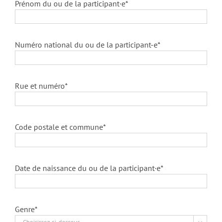
Prénom du ou de la participant·e*
Numéro national du ou de la participant-e*
Rue et numéro*
Code postale et commune*
Date de naissance du ou de la participant·e*
Genre*
