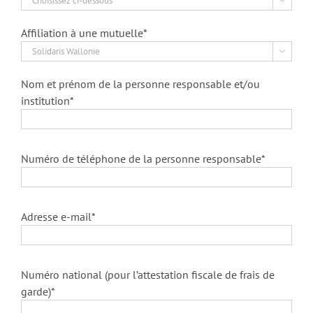
Affiliation à une mutuelle*

Nom et prénom de la personne responsable et/ou
institution*
Numéro de téléphone de la personne responsable*
Adresse e-mail*
Numéro national (pour l’attestation fiscale de frais de
garde)*