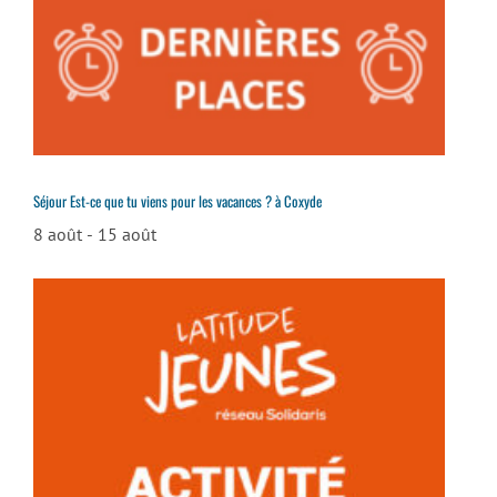
Séjour Est-ce que tu viens pour les vacances ? à Coxyde
8 août
-
15 août