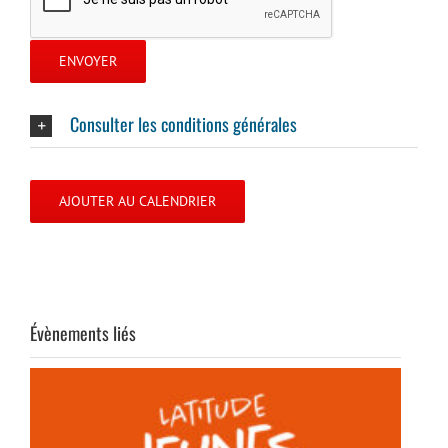
Consulter les conditions générales
AJOUTER AU CALENDRIER
Évènements liés