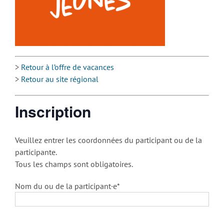
>
Retour à l’offre de vacances
>
Retour au site régional
Inscription
Veuillez entrer les coordonnées du participant ou de la
participante.
Tous les champs sont obligatoires.
Nom du ou de la participant·e*