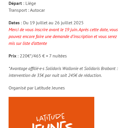
Départ
: Liège
Transport : Autocar
Dates
: Du 19 juillet au 26 juillet 2025
Merci de vous inscrire avant le 19 juin. Après cette date, vous
pouvez encore faire une demande d’inscription et vous serez
mis sur liste d’attente
Prix
: 220€*/465 € • 7 nuitées
*Avantage affilié·e·s Solidaris Wallonie et Solidaris Brabant :
intervention de 35€ par nuit soit 245€ de réduction.
Organisé par Latitude Jeunes