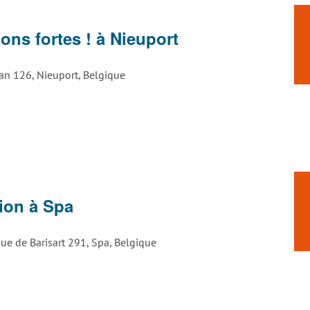
ons fortes ! à Nieuport
aan 126, Nieuport, Belgique
ion à Spa
ue de Barisart 291, Spa, Belgique