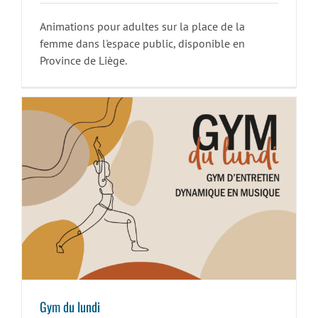
Animations pour adultes sur la place de la
femme dans l'espace public, disponible en
Province de Liège.
Gym du lundi
Gym du lundi