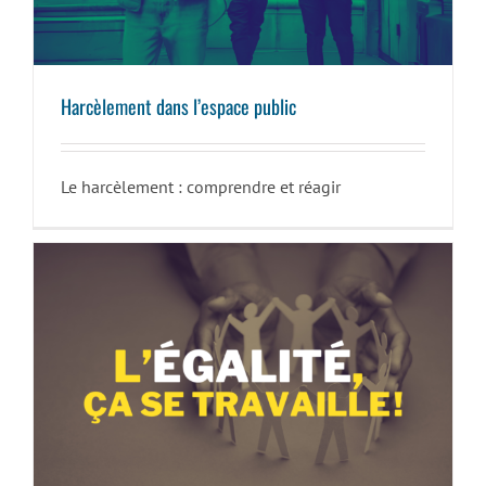
Harcèlement dans l’espace public
Le harcèlement : comprendre et réagir
L’égalité, ça se travaille !