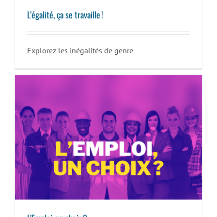
L’égalité, ça se travaille !
Explorez les inégalités de genre
L’Emploi, un choix ?