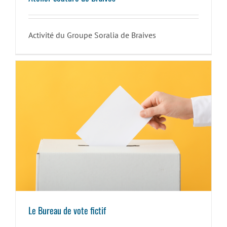
Activité du Groupe Soralia de Braives
Le Bureau de vote fictif
Le Bureau de vote fictif