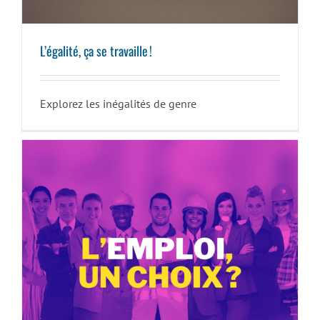
L’égalité, ça se travaille !
Explorez les inégalités de genre
L’Emploi, un choix ?