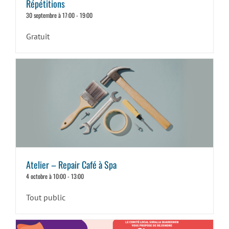
Répétitions
30 septembre à 17:00
-
19:00
Gratuit
Atelier – Repair Café à Spa
4 octobre à 10:00
-
13:00
Tout public