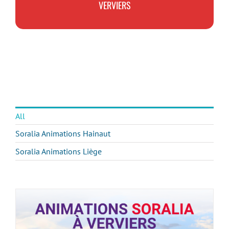
VERVIERS
All
Soralia Animations Hainaut
Soralia Animations Liège