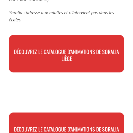
Soralia s’adresse aux adultes et n’intervient pas dans les
écoles.
DÉCOUVREZ LE CATALOGUE D'ANIMATIONS DE SORALIA
LIÈGE
DÉCOUVREZ LE CATALOGUE D'ANIMATIONS DE SORALIA