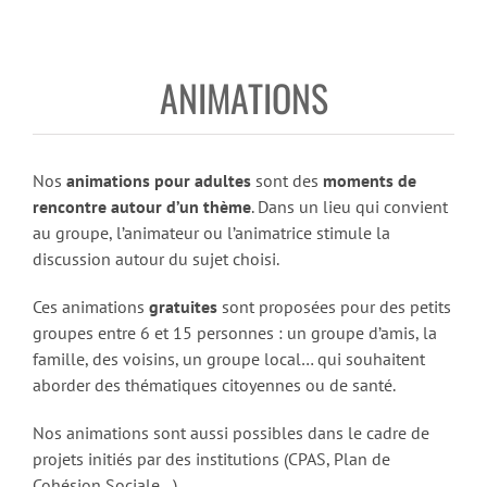
ANIMATIONS
Nos
animations pour adultes
sont des
moments de
rencontre autour d’un thème
. Dans un lieu qui convient
au groupe, l’animateur ou l’animatrice stimule la
discussion autour du sujet choisi.
Ces animations
gratuites
sont proposées pour des petits
groupes entre 6 et 15 personnes : un groupe d’amis, la
famille, des voisins, un groupe local… qui souhaitent
aborder des thématiques citoyennes ou de santé.
Nos animations sont aussi possibles dans le cadre de
projets initiés par des institutions (CPAS, Plan de
Cohésion Sociale…).