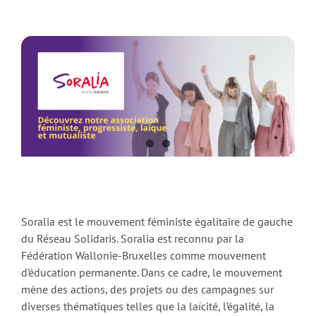
Soralia est le mouvement féministe égalitaire de gauche
du Réseau Solidaris. Soralia est reconnu par la
Fédération Wallonie-Bruxelles comme mouvement
d’éducation permanente. Dans ce cadre, le mouvement
mène des actions, des projets ou des campagnes sur
diverses thématiques telles que la laïcité, l’égalité, la