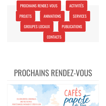
PROCHAINS RENDEZ-VOUS
ACTIVITÉS
PROJETS
ANIMATIONS
SERVICES
GROUPES LOCAUX
PUBLICATIONS
CONTACTS
PROCHAINS RENDEZ-VOUS