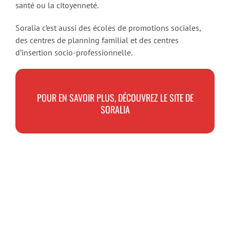
santé ou la citoyenneté.
Soralia c’est aussi des écoles de promotions sociales,
des centres de planning familial et des centres
d’insertion socio-professionnelle.
POUR EN SAVOIR PLUS, DÉCOUVREZ LE SITE DE
SORALIA