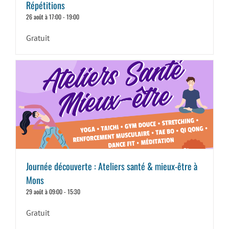
Répétitions
26 août à 17:00
-
19:00
Gratuit
Journée découverte : Ateliers santé & mieux-être à
Mons
29 août à 09:00
-
15:30
Gratuit