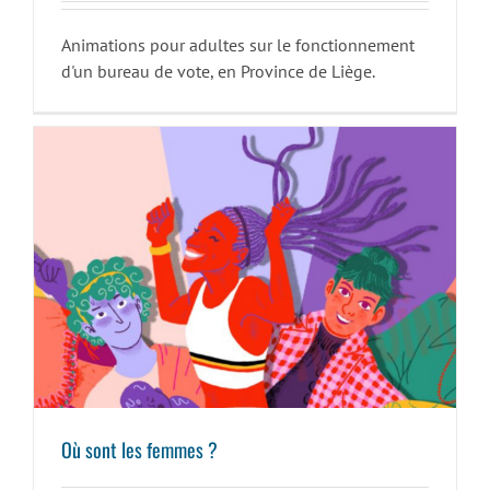
Animations pour adultes sur le fonctionnement
d'un bureau de vote, en Province de Liège.
Où sont les femmes ?
Où sont les femmes ?