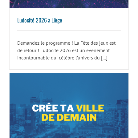
Ludocité 2026 à Liège
Demandez le programme ! La Fête des jeux est
de retour ! Ludocité 2026 est un événement
incontournable qui célèbre l’univers du [...]
Crée ta ville de demain