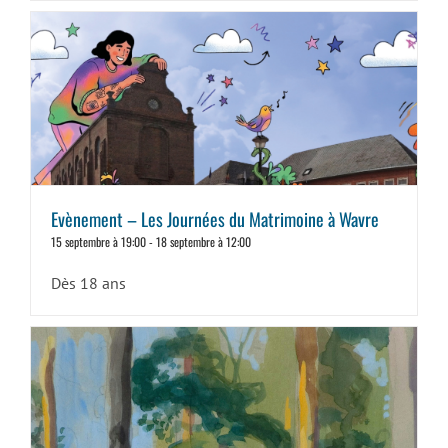
Evènement – Les Journées du Matrimoine à Wavre
15 septembre à 19:00
-
18 septembre à 12:00
Dès 18 ans