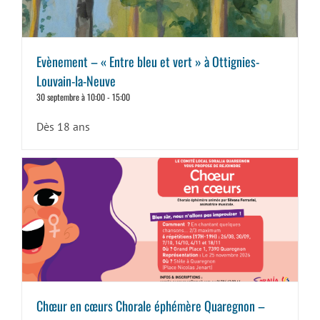
Evènement – « Entre bleu et vert » à Ottignies-
Louvain-la-Neuve
30 septembre à 10:00
-
15:00
Dès 18 ans
Chœur en cœurs Chorale éphémère Quaregnon –