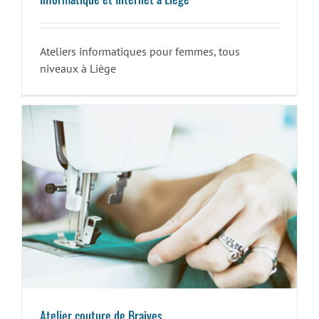
Ateliers informatiques pour femmes, tous
niveaux à Liège
Atelier couture de Braives
Atelier couture de Braives