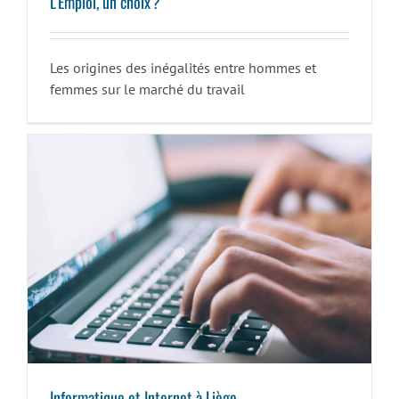
L’Emploi, un choix ?
Les origines des inégalités entre hommes et
femmes sur le marché du travail
Informatique et Internet à Liège
Informatique et Internet à Liège