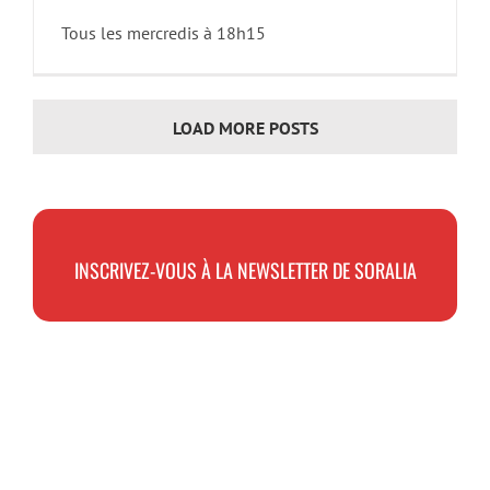
Tous les mercredis à 18h15
LOAD MORE POSTS
INSCRIVEZ-VOUS À LA NEWSLETTER DE SORALIA