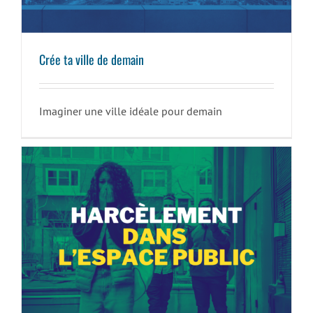
Crée ta ville de demain
Imaginer une ville idéale pour demain
Harcèlement dans l’espace public