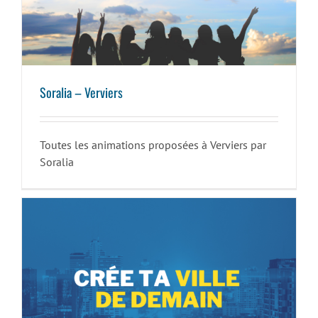
Soralia – Verviers
Soralia – Verviers
Toutes les animations proposées à Verviers par
Soralia
Crée ta ville de demain