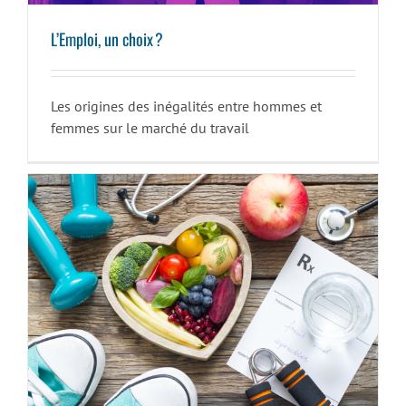
L’Emploi, un choix ?
Les origines des inégalités entre hommes et
femmes sur le marché du travail
Cellule Promo Santé