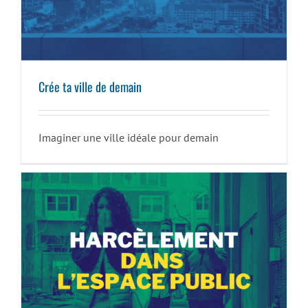
Crée ta ville de demain
Imaginer une ville idéale pour demain
Harcèlement dans l’espace public