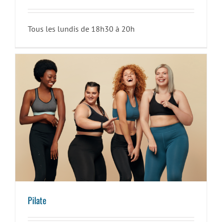
Tous les lundis de 18h30 à 20h
Pilate
Pilate