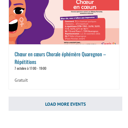
Chœur en cœurs Chorale éphémère Quaregnon –
Répétitions
7 octobre à 17:00
-
19:00
Gratuit
LOAD MORE EVENTS