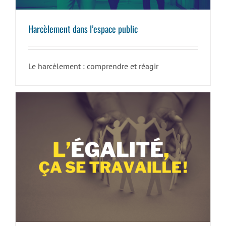
Harcèlement dans l’espace public
Le harcèlement : comprendre et réagir
L’égalité, ça se travaille !