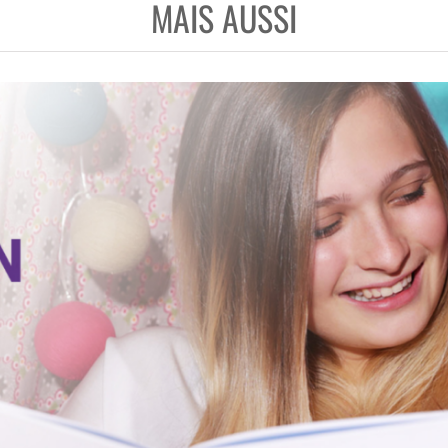
MAIS AUSSI