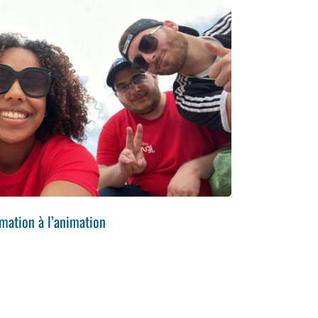
mation à l’animation