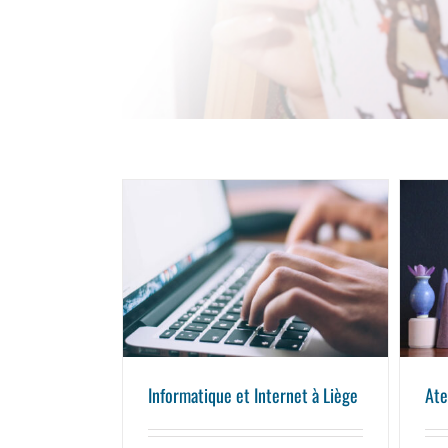
Informatique et Internet à Liège
Informatique et Internet à Liège
Ate