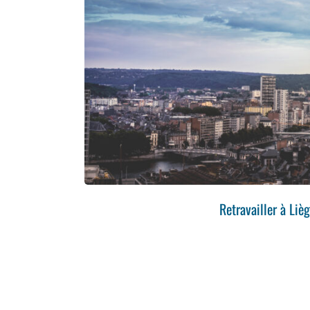
Retravailler à Liè