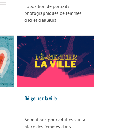
Exposition de portraits
photographiques de femmes
d'ici et d'ailleurs
Dé-genrer la ville
Dé-genrer la ville
Animations pour adultes sur la
place des femmes dans