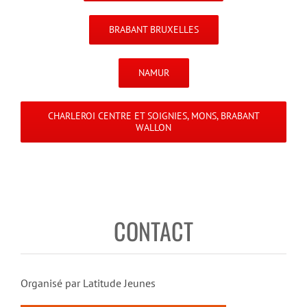
BRABANT BRUXELLES
NAMUR
CHARLEROI CENTRE ET SOIGNIES, MONS, BRABANT
WALLON
CONTACT
Organisé par Latitude Jeunes