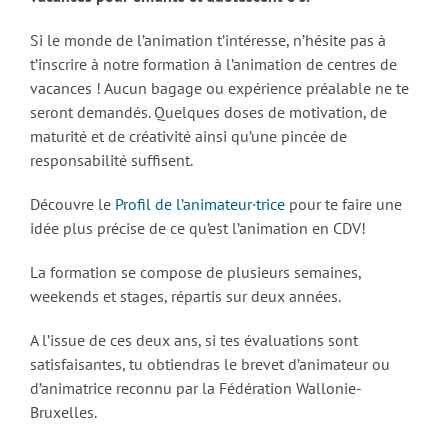
Si le monde de l’animation t’intéresse, n’hésite pas à
t’inscrire à notre formation à l’animation de centres de
vacances ! Aucun bagage ou expérience préalable ne te
seront demandés. Quelques doses de motivation, de
maturité et de créativité ainsi qu’une pincée de
responsabilité suffisent.
Découvre le
Profil de l’animateur·trice
pour te faire une
idée plus précise de ce qu’est l’animation en CDV!
La formation se compose de plusieurs semaines,
weekends et stages, répartis sur deux années.
A l’issue de ces deux ans, si tes évaluations sont
satisfaisantes, tu obtiendras le brevet d’animateur ou
d’animatrice reconnu par la Fédération Wallonie-
Bruxelles.