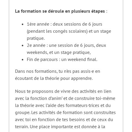
La formation se déroule en plusieurs étapes
:
1ère année : deux sessions de 6 jours
(pendant les congés scolaires) et un stage
pratique.
2e année : une session de 6 jours, deux
weekends, et un stage pratique,
Fin de parcours : un weekend final.
Dans nos formations, tu n’es pas assis·e en
écoutant de la théorie pour apprendre.
Nous te proposons de vivre des activités en lien
avec la fonction d’anim’ et de construire toi-même
la théorie avec l’aide des formateurs·trices et du
groupe. Les activités de formation sont construites
avec toi en fonction de tes besoins et de ceux du
terrain. Une place importante est donnée à la