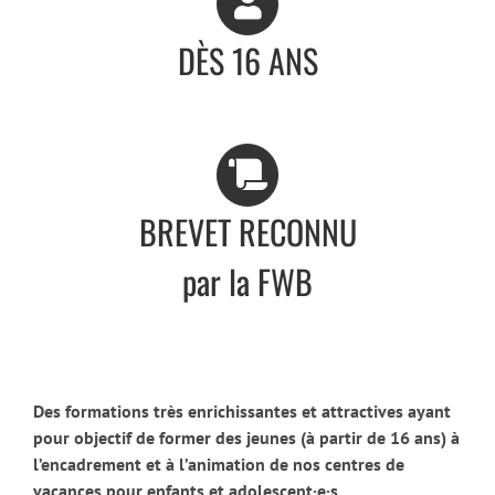
DÈS 16 ANS
BREVET RECONNU
par la FWB
Des formations très enrichissantes et attractives ayant
pour objectif de former des jeunes (à partir de 16 ans) à
l’encadrement et à l’animation de nos centres de
vacances pour enfants et adolescent·e·s.