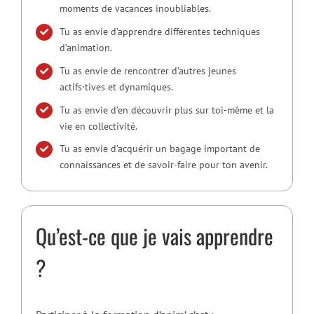
moments de vacances inoubliables.
Tu as envie d’apprendre différentes techniques
d’animation.
Tu as envie de rencontrer d’autres jeunes
actifs·tives et dynamiques.
Tu as envie d’en découvrir plus sur toi-même et la
vie en collectivité.
Tu as envie d’acquérir un bagage important de
connaissances et de savoir-faire pour ton avenir.
Qu’est-ce que je vais apprendre
?