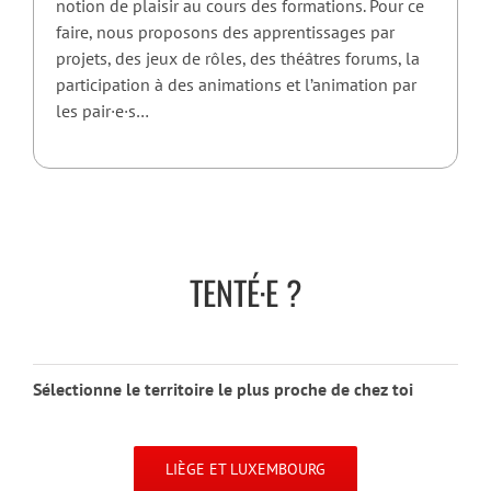
notion de plaisir au cours des formations. Pour ce
faire, nous proposons des apprentissages par
projets, des jeux de rôles, des théâtres forums, la
participation à des animations et l’animation par
les pair·e·s…
TENTÉ·E ?
Sélectionne le territoire le plus proche de chez toi
LIÈGE ET LUXEMBOURG