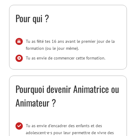
Pour qui ?
Tu as fêté tes 16 ans avant le premier jour de la
formation (ou le jour même).
Tu as envie de commencer cette formation.
Pourquoi devenir Animatrice ou
Animateur ?
Tu as envie d’encadrer des enfants et des
adolescent·e·s pour leur permettre de vivre des