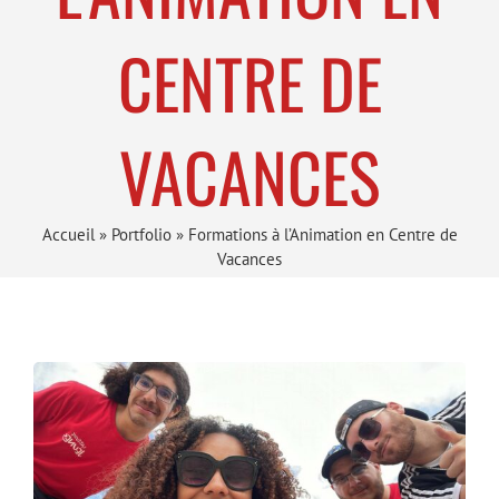
CENTRE DE
VACANCES
Accueil
»
Portfolio
»
Formations à l’Animation en Centre de
Vacances