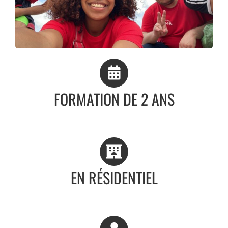
FORMATION DE 2 ANS
EN RÉSIDENTIEL