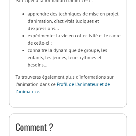
Participer à la formation d’anim’ c’est :
apprendre des techniques de mise en projet,
d’animation, d’activités ludiques et
d’expressions…
expérimenter la vie en collectivité et le cadre
de celle-ci ;
connaitre la dynamique de groupe, les
enfants, les jeunes, leurs rythmes et
besoins…
Tu trouveras également plus d’informations sur
l’animation dans ce
Profil de l’animateur et de
l’animatrice.
Comment ?