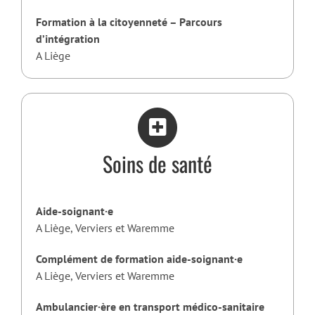
Formation à la citoyenneté – Parcours
d’intégration
A Liège
Soins de santé
Aide-soignant·e
A Liège, Verviers et Waremme
Complément de formation aide-soignant·e
A Liège, Verviers et Waremme
Ambulancier·ère en transport médico-sanitaire