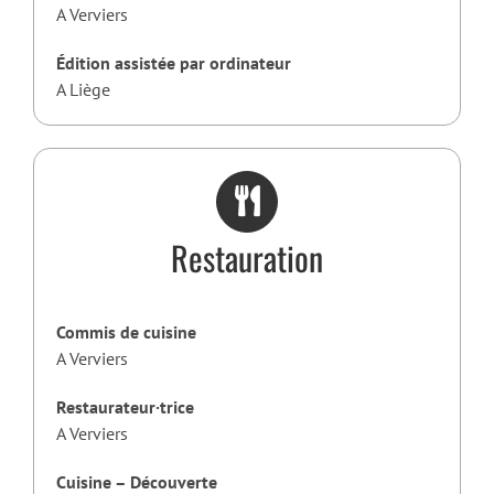
A Verviers
Édition assistée par ordinateur
A Liège
Restauration
Commis de cuisine
A Verviers
Restaurateur·trice
A Verviers
Cuisine – Découverte