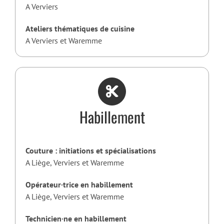
A Verviers
Ateliers thématiques de cuisine
A Verviers et Waremme
Habillement
Couture : initiations et spécialisations
A Liège, Verviers et Waremme
Opérateur·trice en habillement
A Liège, Verviers et Waremme
Technicien·ne en habillement