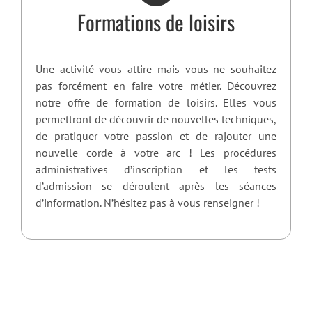
Formations de loisirs
Une activité vous attire mais vous ne souhaitez
pas forcément en faire votre métier. Découvrez
notre offre de formation de loisirs. Elles vous
permettront de découvrir de nouvelles techniques,
de pratiquer votre passion et de rajouter une
nouvelle corde à votre arc ! Les procédures
administratives d’inscription et les tests
d’admission se déroulent après les séances
d’information. N’hésitez pas à vous renseigner !