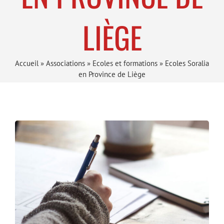
LIÈGE
Accueil
»
Associations
»
Ecoles et formations
»
Ecoles Soralia
en Province de Liège