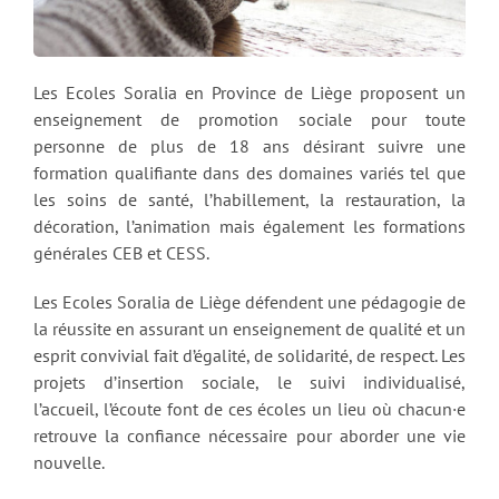
Les Ecoles Soralia en Province de Liège proposent un
enseignement de promotion sociale pour toute
personne de plus de 18 ans désirant suivre une
formation qualifiante dans des domaines variés tel que
les soins de santé, l’habillement, la restauration, la
décoration, l’animation mais également les formations
générales CEB et CESS.
Les Ecoles Soralia de Liège défendent une pédagogie de
la réussite en assurant un enseignement de qualité et un
esprit convivial fait d’égalité, de solidarité, de respect. Les
projets d’insertion sociale, le suivi individualisé,
l’accueil, l’écoute font de ces écoles un lieu où chacun·e
retrouve la confiance nécessaire pour aborder une vie
nouvelle.