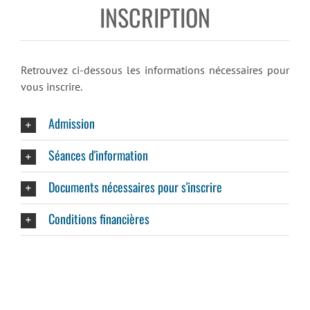
INSCRIPTION
Retrouvez ci-dessous les informations nécessaires pour
vous inscrire.
Admission
Séances d'information
Documents nécessaires pour s'inscrire
Conditions financières