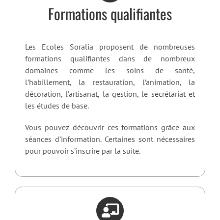
Formations qualifiantes
Les Ecoles Soralia proposent de nombreuses
formations qualifiantes dans de nombreux
domaines comme les soins de santé,
l’habillement, la restauration, l’animation, la
décoration, l’artisanat, la gestion, le secrétariat et
les études de base.
Vous pouvez découvrir ces formations grâce aux
séances d’information. Certaines sont nécessaires
pour pouvoir s’inscrire par la suite.