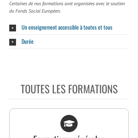
Certaines de nos formations sont organisées avec le soutien
du Fonds Social Européen.
Un enseignement accessible à toutes et tous
Durée
TOUTES LES FORMATIONS