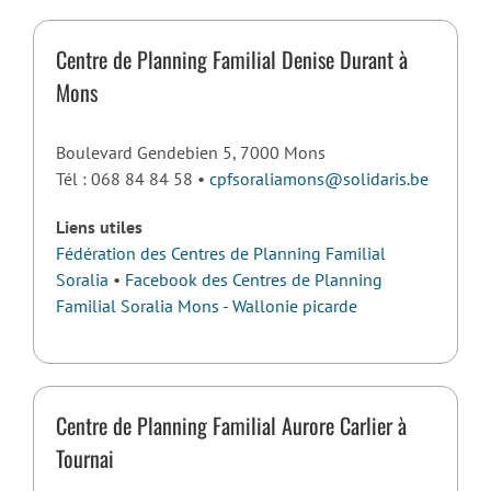
Centre de Planning Familial Denise Durant à
Mons
Boulevard Gendebien 5, 7000 Mons
Tél : 068 84 84 58 •
cpfsoraliamons@solidaris.be
Liens utiles
Fédération des Centres de Planning Familial
Soralia
•
Facebook des Centres de Planning
Familial Soralia Mons - Wallonie picarde
Centre de Planning Familial Aurore Carlier à
Tournai