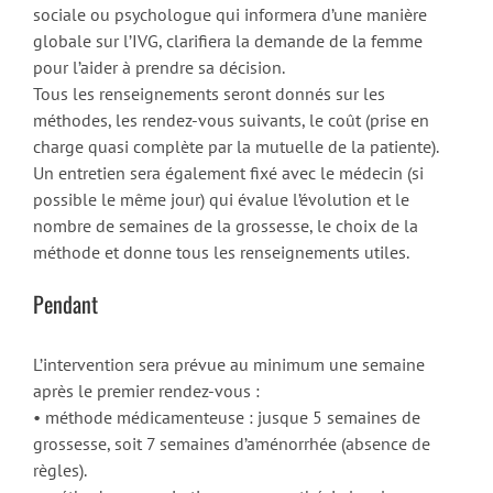
sociale ou psychologue qui informera d’une manière
globale sur l’IVG, clarifiera la demande de la femme
pour l’aider à prendre sa décision.
Tous les renseignements seront donnés sur les
méthodes, les rendez-vous suivants, le coût (prise en
charge quasi complète par la mutuelle de la patiente).
Un entretien sera également fixé avec le médecin (si
possible le même jour) qui évalue l’évolution et le
nombre de semaines de la grossesse, le choix de la
méthode et donne tous les renseignements utiles.
Pendant
L’intervention sera prévue au minimum une semaine
après le premier rendez-vous :
• méthode médicamenteuse : jusque 5 semaines de
grossesse, soit 7 semaines d’aménorrhée (absence de
règles).