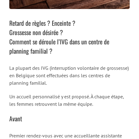
Retard de règles ? Enceinte ?
Grossesse non désirée ?
Comment se déroule l’IVG dans un centre de
planning familial ?
La plupart des IVG (interruption volontaire de grossesse)
en Belgique sont effectuées dans les centres de
planning familial.
Un accueil personnalisé y est proposé. À chaque étape,
les femmes retrouvent la même équipe.
Avant
Premier rendez-vous avec une accueillante assistante