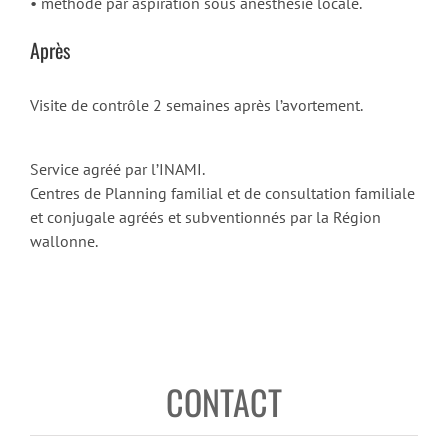
• méthode par aspiration sous anesthésie locale.
Après
Visite de contrôle 2 semaines après l’avortement.
Service agréé par l’INAMI.
Centres de Planning familial et de consultation familiale
et conjugale agréés et subventionnés par la Région
wallonne.
CONTACT