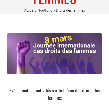
Accueil
»
Portfolio
»
Droits des femmes
Evènements et activités sur le thème des droits des
femmes