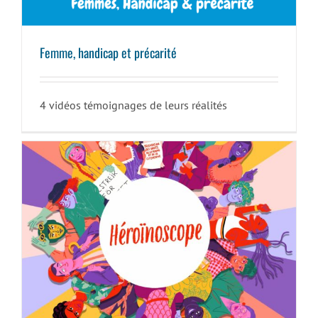
Femme, handicap et précarité
4 vidéos témoignages de leurs réalités
Héroïnoscope