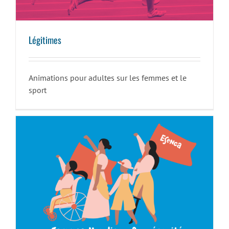
Légitimes
Animations pour adultes sur les femmes et le
sport
Femme, handicap et précarité