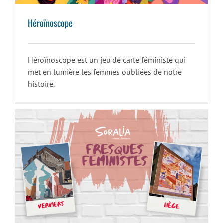
Héroïnoscope
Héroïnoscope est un jeu de carte féministe qui
met en lumière les femmes oubliées de notre
histoire.
Fresques féministes