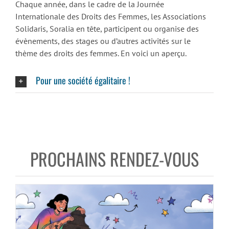
Chaque année, dans le cadre de la Journée
Internationale des Droits des Femmes, les Associations
Solidaris, Soralia en tête, participent ou organise des
évènements, des stages ou d’autres activités sur le
thème des droits des femmes. En voici un aperçu.
Pour une société égalitaire !
PROCHAINS RENDEZ-VOUS