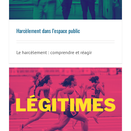
Harcèlement dans l’espace public
Le harcèlement : comprendre et réagir
Légitimes