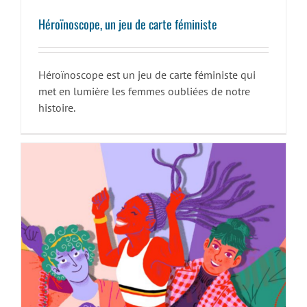
Héroïnoscope, un jeu de carte féministe
Héroïnoscope est un jeu de carte féministe qui
met en lumière les femmes oubliées de notre
histoire.
Où sont les femmes ?