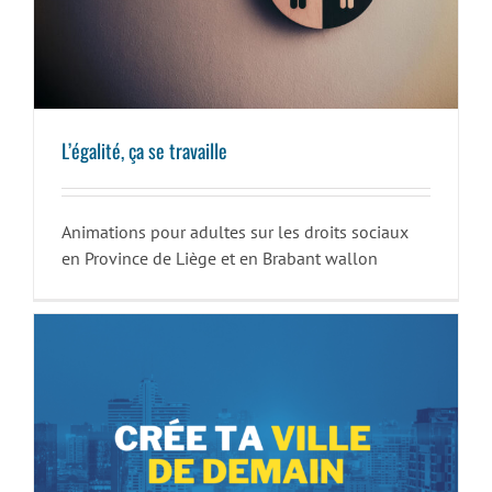
L’égalité, ça se travaille
L’égalité, ça se travaille
Animations pour adultes sur les droits sociaux
en Province de Liège et en Brabant wallon