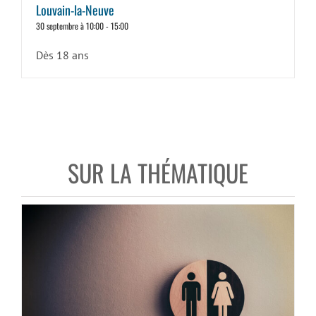
Louvain-la-Neuve
30 septembre à 10:00
-
15:00
Dès 18 ans
SUR LA THÉMATIQUE