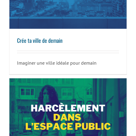
Crée ta ville de demain
Crée ta ville de demain
Imaginer une ville idéale pour demain
Harcèlement dans l’espace public