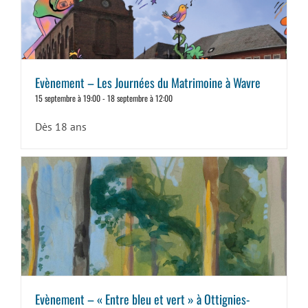
Evènement – Les Journées du Matrimoine à Wavre
15 septembre à 19:00
-
18 septembre à 12:00
Dès 18 ans
Evènement – « Entre bleu et vert » à Ottignies-