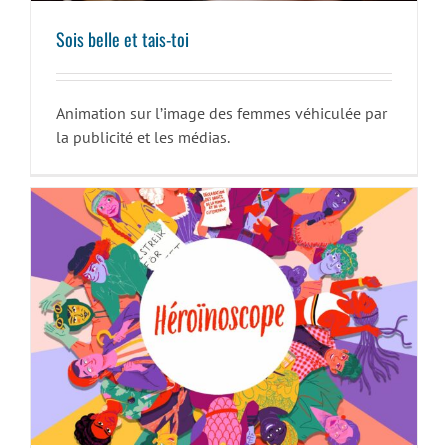
Sois belle et tais-toi
Animation sur l’image des femmes véhiculée par
la publicité et les médias.
Héroïnoscope, un jeu de carte féministe