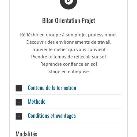
Bilan Orientation Projet
Réfléchir en groupe à son projet professionnel
Découvrir des environnements de travail
Trouver le métier qui vous convient
Prendre le temps de réfléchir sur soi
Reprendre confiance en soi
Stage en entreprise
Contenu de la formation
Méthode
Conditions et avantages
Modalités