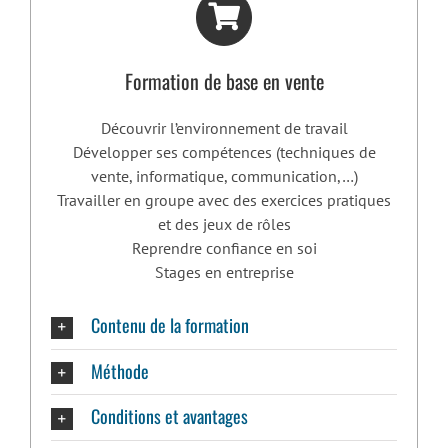
Formation de base en vente
Découvrir l’environnement de travail
Développer ses compétences (techniques de
vente, informatique, communication,…)
Travailler en groupe avec des exercices pratiques
et des jeux de rôles
Reprendre confiance en soi
Stages en entreprise
Contenu de la formation
Méthode
Conditions et avantages