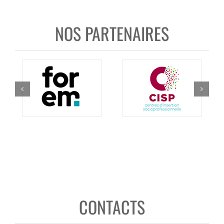
NOS PARTENAIRES
CONTACTS