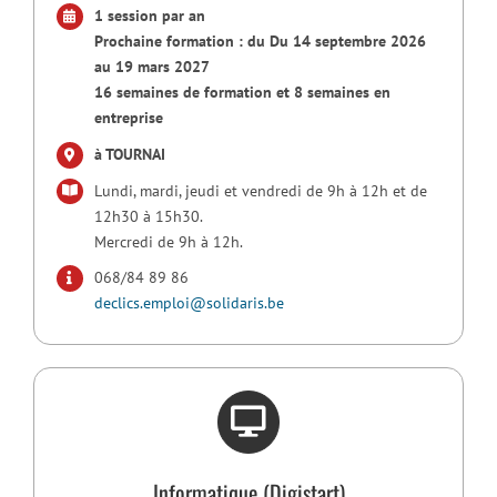
1 session par an
Prochaine formation : du Du 14 septembre 2026
au 19 mars 2027
16 semaines de formation et 8 semaines en
entreprise
à TOURNAI
Lundi, mardi, jeudi et vendredi de 9h à 12h et de
12h30 à 15h30.
Mercredi de 9h à 12h.
068/84 89 86
declics.emploi@solidaris.be
Informatique (Digistart)