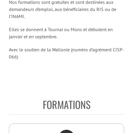
Nos formations sont gratuites et sont destinées aux
demandeurs d’emploi, aux bénéficiaires du RIS ou de
l’INAMI.
Elles se donnent à Tournai ou Mons et débutent en
janvier et en septembre.
Avec le soutien de la Wallonie (numéro d’agrément CISP-
066)
FORMATIONS