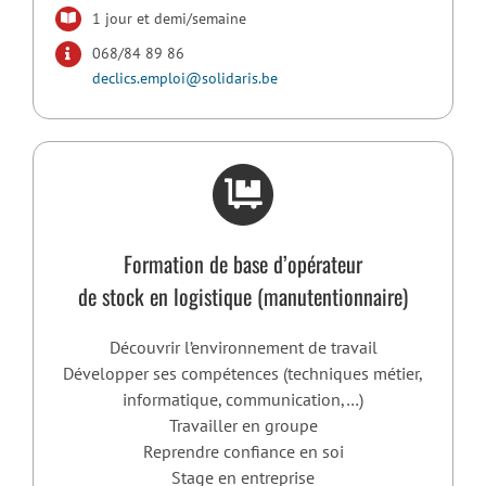
1 jour et demi/semaine
068/84 89 86
declics.emploi@solidaris.be
Formation de base d’opérateur
de stock en logistique (manutentionnaire)
Découvrir l’environnement de travail
Développer ses compétences (techniques métier,
informatique, communication,…)
Travailler en groupe
Reprendre confiance en soi
Stage en entreprise