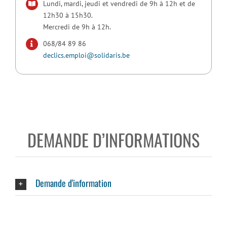
Lundi, mardi, jeudi et vendredi de 9h à 12h et de
12h30 à 15h30.
Mercredi de 9h à 12h.
068/84 89 86
declics.emploi@solidaris.be
DEMANDE D’INFORMATIONS
Demande d'information