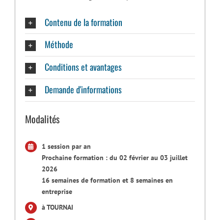
Contenu de la formation
Méthode
Conditions et avantages
Demande d'informations
Modalités
1 session par an
Prochaine formation : du 02 février au 03 juillet
2026
16 semaines de formation et 8 semaines en
entreprise
à TOURNAI