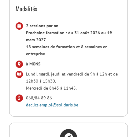
Modalités
2 sessions par an
Prochaine formation : du 31 août 2026 au 19
mars 2027
18 semaines de formation et 8 semaines en
entreprise
à MONS
Lundi, mardi, jeudi et vendredi de 9h à 12h et de
12h30 à 15h30.
Mercredi de 8h45 à 11h45.
068/84 89 86
declics.emploi@solidaris.be