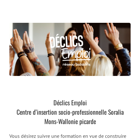
Déclics Emploi
Centre d’insertion socio-professionnelle Soralia
Mons-Wallonie picarde
Vous désirez suivre une formation en vue de construire