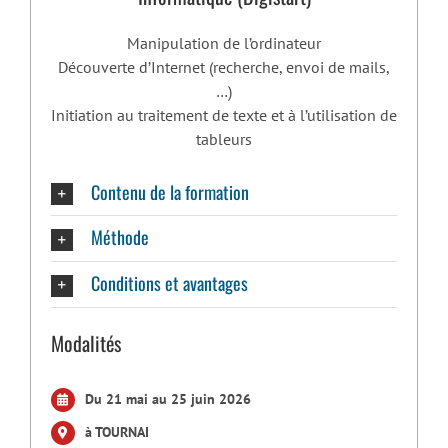
Manipulation de l’ordinateur
Découverte d’Internet (recherche, envoi de mails,
…)
Initiation au traitement de texte et à l’utilisation de
tableurs
Contenu de la formation
Méthode
Conditions et avantages
Modalités
Du 21 mai au 25 juin 2026
à TOURNAI