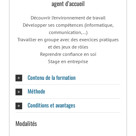
agent d’accueil
Découvrir l’environnement de travail
Développer ses compétences (informatique,
communication,…)
Travailler en groupe avec des exercices pratiques
et des jeux de rôles
Reprendre confiance en soi
Stage en entreprise
Contenu de la formation
Méthode
Conditions et avantages
Modalités