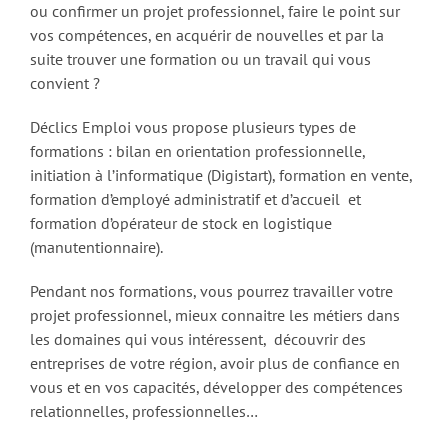
ou confirmer un projet professionnel, faire le point sur
vos compétences, en acquérir de nouvelles et par la
suite trouver une formation ou un travail qui vous
convient ?
Déclics Emploi vous propose plusieurs types de
formations : bilan en orientation professionnelle,
initiation à l’informatique (Digistart), formation en vente,
formation d’employé administratif et d’accueil et
formation d’opérateur de stock en logistique
(manutentionnaire).
Pendant nos formations, vous pourrez travailler votre
projet professionnel, mieux connaitre les métiers dans
les domaines qui vous intéressent, découvrir des
entreprises de votre région, avoir plus de confiance en
vous et en vos capacités, développer des compétences
relationnelles, professionnelles…