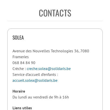
CONTACTS
SOLEA
Avenue des Nouvelles Technologies 36, 7080
Frameries
068 84 84 90
Crèche :
creche.solea@solidaris.be
Service d’accueil d’enfants :
accueil.solea@solidaris.be
Horaire
Du lundi au vendredi de 9h à 16h
Liens utiles