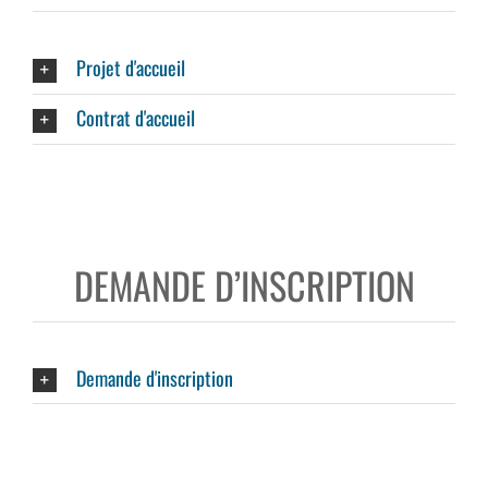
Projet d'accueil
Contrat d'accueil
DEMANDE D’INSCRIPTION
Demande d'inscription