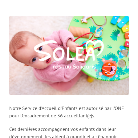
Notre Service d’Accueil d’Enfants est autorisé par l’ONE
pour l’encadrement de 36 accueillant(e)s.
Ces dernières accompagnent vos enfants dans leur
développement, les aident à grandir et à s’épanouir.