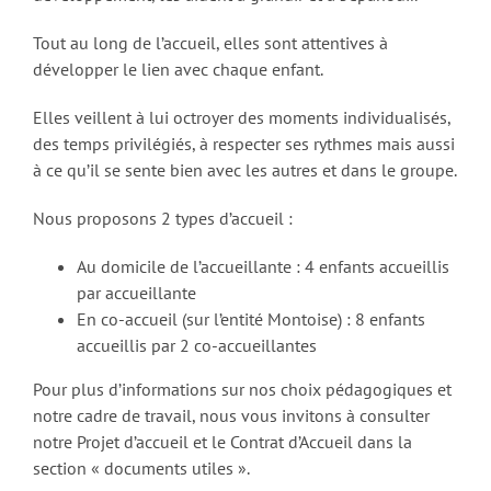
Tout au long de l’accueil, elles sont attentives à
développer le lien avec chaque enfant.
Elles veillent à lui octroyer des moments individualisés,
des temps privilégiés, à respecter ses rythmes mais aussi
à ce qu’il se sente bien avec les autres et dans le groupe.
Nous proposons 2 types d’accueil :
Au domicile de l’accueillante : 4 enfants accueillis
par accueillante
En co-accueil (sur l’entité Montoise) : 8 enfants
accueillis par 2 co-accueillantes
Pour plus d’informations sur nos choix pédagogiques et
notre cadre de travail, nous vous invitons à consulter
notre Projet d’accueil et le Contrat d’Accueil dans la
section « documents utiles ».