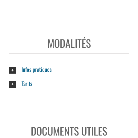
MODALITÉS
Infos pratiques
Tarifs
DOCUMENTS UTILES