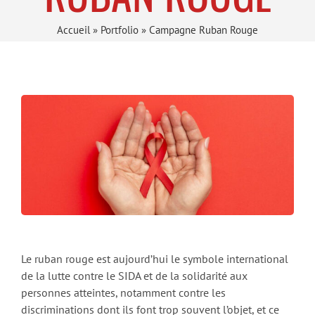
Accueil
»
Portfolio
»
Campagne Ruban Rouge
Le ruban rouge est aujourd’hui le symbole international
de la lutte contre le SIDA et de la solidarité aux
personnes atteintes, notamment contre les
discriminations dont ils font trop souvent l’objet, et ce