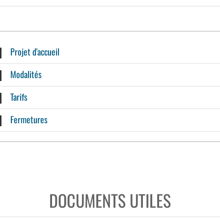
Projet d'accueil
Modalités
Tarifs
Fermetures
DOCUMENTS UTILES