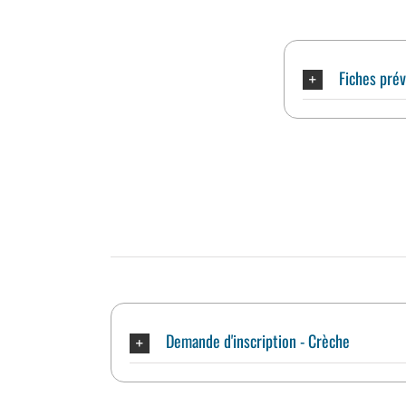
Fiches prév
Demande d'inscription - Crèche