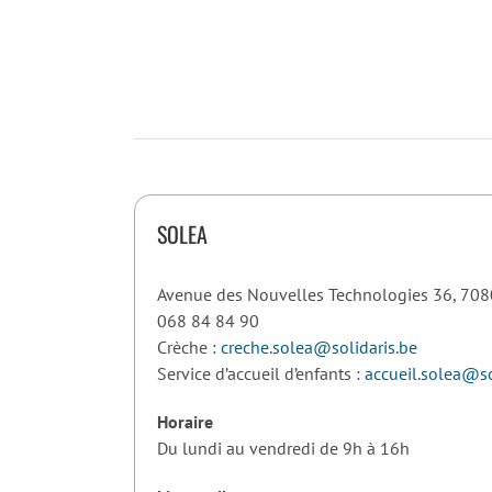
SOLEA
Avenue des Nouvelles Technologies 36, 708
068 84 84 90
Crèche :
creche.solea@solidaris.be
Service d’accueil d’enfants :
accueil.solea@so
Horaire
Du lundi au vendredi de 9h à 16h