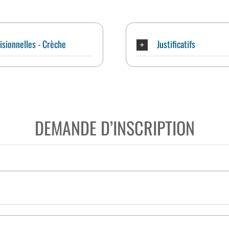
isionnelles - Crèche
Justificatifs
DEMANDE D’INSCRIPTION