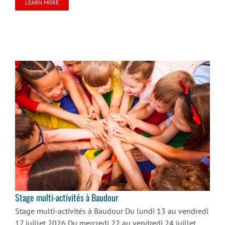
LEARN MORE
Stage multi-activités à Baudour
Stage multi-activités à Baudour
Stage multi-activités à Baudour Du lundi 13 au vendredi
17 juillet 2026 Du mercredi 22 au vendredi 24 juillet