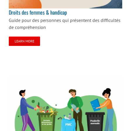
Droits des femmes & handicap
Guide pour des personnes qui présentent des difficultés
de compréhension
LEARN MORE
Atelier : Tri des déchets