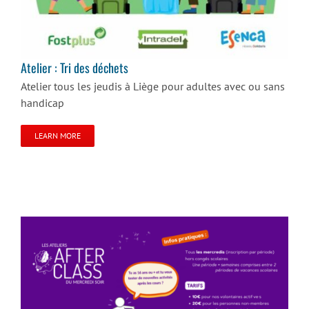
Atelier : Tri des déchets
Atelier tous les jeudis à Liège pour adultes avec ou sans
handicap
LEARN MORE