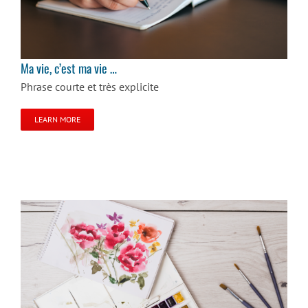
Ma vie, c’est ma vie …
Phrase courte et très explicite
LEARN MORE
Expressions artistiques