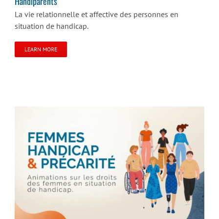
Handiparents
La vie relationnelle et affective des personnes en
situation de handicap.
LEARN MORE
Droits des femmes & handicap