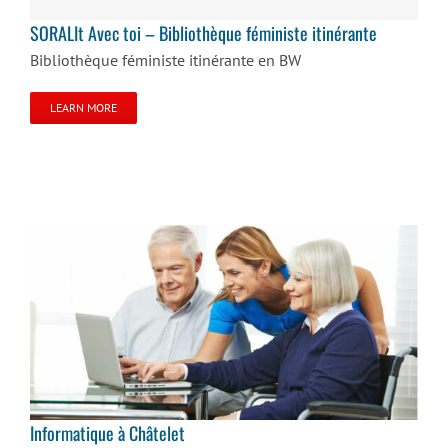
SORALIt Avec toi – Bibliothèque féministe itinérante
Bibliothèque féministe itinérante en BW
LEARN MORE
Informatique à Châtelet
Informatique à Châtelet