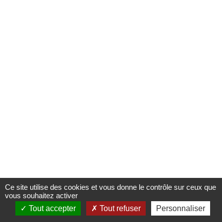
Ce site utilise des cookies et vous donne le contrôle sur ceux que
vous souhaitez activer
Tout accepter
Tout refuser
Personnaliser