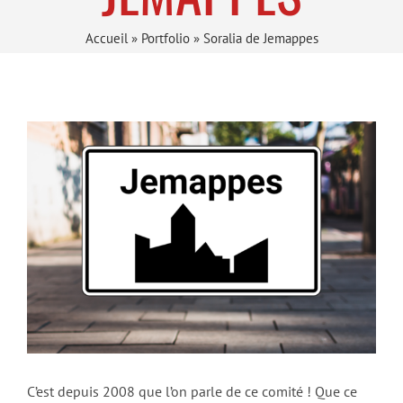
Accueil
»
Portfolio
»
Soralia de Jemappes
C’est depuis 2008 que l’on parle de ce comité ! Que ce