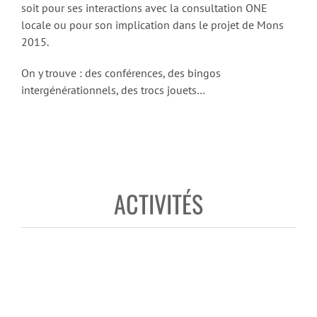
soit pour ses interactions avec la consultation ONE
locale ou pour son implication dans le projet de Mons
2015.
On y trouve : des conférences, des bingos
intergénérationnels, des trocs jouets…
ACTIVITÉS