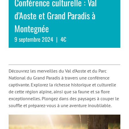
Conférence culturelle : Val
d’Aoste et Grand Paradis à
Montegnée
9 septembre 2024
|
4€
Découvrez les merveilles du Val d’Aoste et du Parc
National du Grand Paradis à travers une conférence
captivante. Explorez la richesse historique et culturelle
de cette région alpine, ainsi que sa faune et sa flore
exceptionnelles. Plongez dans des paysages à couper le
souffle et préparez-vous à une aventure inoubliable.