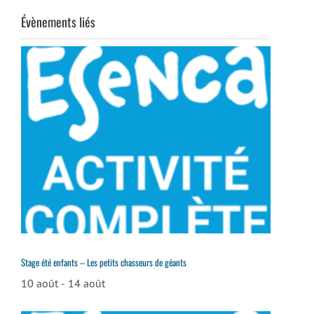
Évènements liés
Stage été enfants – Les petits chasseurs de géants
10 août
-
14 août