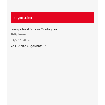
Organisateur
Groupe local Soralia Montegnée
Téléphone
04/263 38 37
Voir le site Organisateur