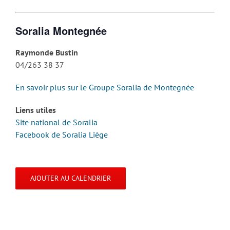
Soralia Montegnée
Raymonde Bustin
04/263 38 37
En savoir plus sur le Groupe Soralia de Montegnée
Liens utiles
Site national de Soralia
Facebook de Soralia Liège
AJOUTER AU CALENDRIER