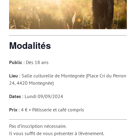
Modalités
Public
: Dès 18 ans
Lieu
: Salle culturelle de Montegnée (Place Cri du Perron
24, 4420 Montegnée)
Dates
: Lundi 09/09/2024
Prix
: 4 € • Pâtisserie et café compris
Pas d’inscription nécessaire.
Il vous suffit de vous présenter à l’événement.