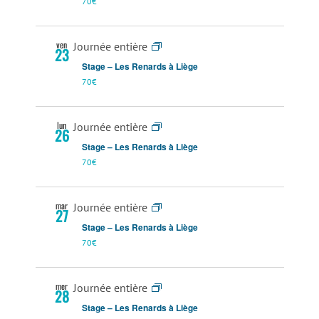
70€
ven
Journée entière
23
Stage – Les Renards à Liège
70€
lun
Journée entière
26
Stage – Les Renards à Liège
70€
mar
Journée entière
27
Stage – Les Renards à Liège
70€
mer
Journée entière
28
Stage – Les Renards à Liège