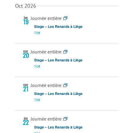
Oct 2026
lun
Journée entière
19
Stage – Les Renards à Liège
70€
mar
Journée entière
20
Stage – Les Renards à Liège
70€
mer
Journée entière
21
Stage – Les Renards à Liège
70€
jeu
Journée entière
22
Stage – Les Renards à Liège