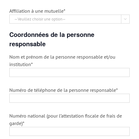
Affiliation à une mutuelle*

Coordonnées de la personne
responsable
Nom et prénom de la personne responsable et/ou
institution*
Numéro de téléphone de la personne responsable*
Numéro national (pour l’attestation fiscale de frais de
garde)*