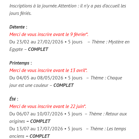
Inscriptions à la journée. Attention : il n’y a pas d’accueil les
jours fériés.
Détente
:
Merci de vous inscrire avant le 9 février*.
Du 23/02 au 27/02/2026 • 5 jours –
Thème : Mystère en
Egypte –
COMPLET
Printemps
:
Merci de vous inscrire avant le 13 avril*.
Du 04/05 au 08/05/2026 • 5 jours –
Thème : Chaque
jour est une couleur –
COMPLET
Été
:
Merci de vous inscrire avant le 22 juin*.
Du 06/07 au 10/07/2026 • 5 jours –
Thème : Retour aux
origines
– COMPLET
Du 13/07 au 17/07/2026 • 5 jours –
Thème : Les temps
anciens
– COMPLET