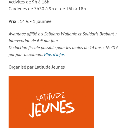
Activités de 9h à 16h
Garderies de 7h30 à 9h et de 16h à 18h
Prix
: 14 € • 1 journée
Avantage affilié·e·s Solidaris Wallonie et Solidaris Brabant :
intervention de 6 € par jour.
Déduction fiscale possible pour les moins de 14 ans : 16.40 €
par jour maximum.
Plus d'infos
Organisé par Latitude Jeunes