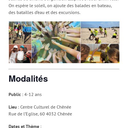
On espère le soleil, on ajoute des balades en bateau,
des batailles d’eau et des excursions.
Modalités
Public
: 4-12 ans
Lieu
: Centre Culturel de Chênée
Rue de l’Eglise, 60 4032 Chênée
Dates et Thème
: