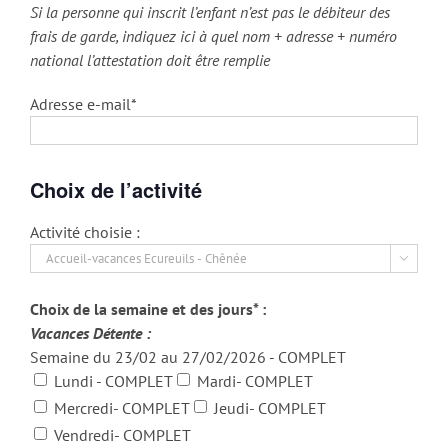
Si la personne qui inscrit l’enfant n’est pas le débiteur des
frais de garde, indiquez ici à quel nom + adresse + numéro
national l’attestation doit être remplie
Adresse e-mail*
Choix de l’activité
Activité choisie :

Choix de la semaine et des jours* :
Vacances Détente :
Semaine du 23/02 au 27/02/2026 - COMPLET
Lundi - COMPLET
Mardi- COMPLET
Mercredi- COMPLET
Jeudi- COMPLET
Vendredi- COMPLET