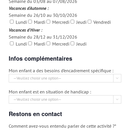
Semaine du 03/08 au 07/08/2026
Vacances d'Automne :
Semaine du 26/10 au 30/10/2026
Lundi
Mardi
Mercredi
Jeudi
Vendredi
Vacances d'Hiver :
Semaine du 28/12 au 31/12/2026
Lundi
Mardi
Mercredi
Jeudi
Infos complémentaires
Mon enfant a des besoins d’encadrement spécifique :

Mon enfant est en situation de handicap :

Restons en contact
Comment avez-vous entendu parler de cette activité ?*