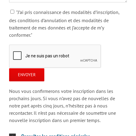
"J’ai pris connaissance des modalités d’inscription,
des conditions d’annulation et des modalités de
traitement de mes données et j’accepte de m’y
conformer."
Nous vous confirmerons votre inscription dans les
prochains jours. Si vous n’avez pas de nouvelles de
notre part après cinq jours, n’hésitez pas à nous
recontacter. Il n’est pas nécessaire de soumettre une
nouvelle inscription dans un premier temps.