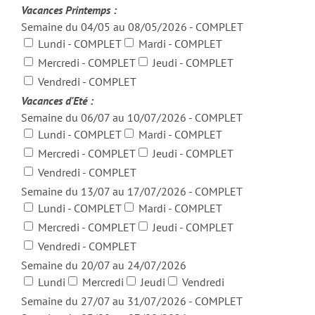
Vacances Printemps :
Semaine du 04/05 au 08/05/2026 - COMPLET
Lundi - COMPLET
Mardi - COMPLET
Mercredi - COMPLET
Jeudi - COMPLET
Vendredi - COMPLET
Vacances d'Eté :
Semaine du 06/07 au 10/07/2026 - COMPLET
Lundi - COMPLET
Mardi - COMPLET
Mercredi - COMPLET
Jeudi - COMPLET
Vendredi - COMPLET
Semaine du 13/07 au 17/07/2026 - COMPLET
Lundi - COMPLET
Mardi - COMPLET
Mercredi - COMPLET
Jeudi - COMPLET
Vendredi - COMPLET
Semaine du 20/07 au 24/07/2026
Lundi
Mercredi
Jeudi
Vendredi
Semaine du 27/07 au 31/07/2026 - COMPLET