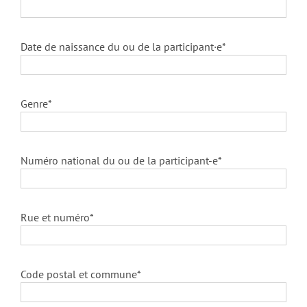
Date de naissance du ou de la participant·e*
Genre*
Numéro national du ou de la participant-e*
Rue et numéro*
Code postal et commune*