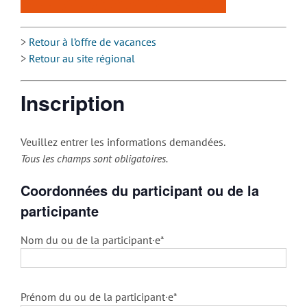
>
Retour à l’offre de vacances
>
Retour au site régional
Inscription
Veuillez entrer les informations demandées.
Tous les champs sont obligatoires.
Coordonnées du participant ou de la
participante
Nom du ou de la participant·e*
Prénom du ou de la participant·e*