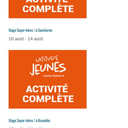
Stage Super-héros ! à Ganshoren
10 août
-
14 août
Stage Super-héros ! à Bruxelles