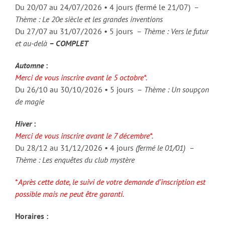
Du 20/07 au 24/07/2026 • 4 jours (fermé le 21/07) –
Thème : Le 20e siècle et les grandes inventions
Du 27/07 au 31/07/2026 • 5 jours –
Thème : Vers le futur
et au-delà
– COMPLET
Automne
:
Merci de vous inscrire avant le 5 octobre*.
Du 26/10 au 30/10/2026 • 5 jours –
Thème : Un soupçon
de magie
Hiver
:
Merci de vous inscrire avant le 7 décembre*.
Du 28/12 au 31/12/2026 • 4 jours
(fermé le 01/01) –
Thème : Les enquêtes du club mystère
*
Après cette date, le suivi de votre demande d’inscription est
possible mais ne peut être garanti.
Horaires :