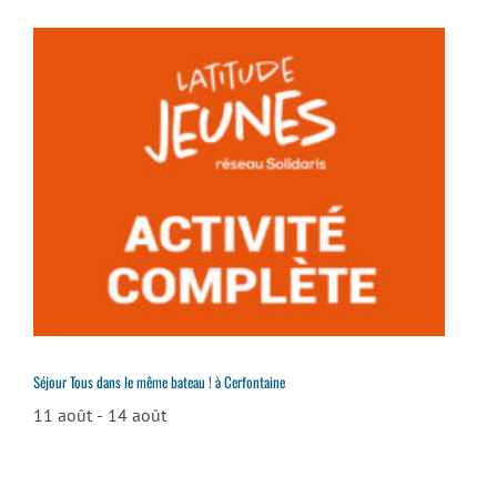
Séjour Tous dans le même bateau ! à Cerfontaine
11 août
-
14 août