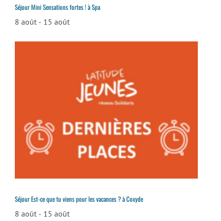
Séjour Mini Sensations fortes ! à Spa
8 août
-
15 août
Séjour Est-ce que tu viens pour les vacances ? à Coxyde
8 août
-
15 août