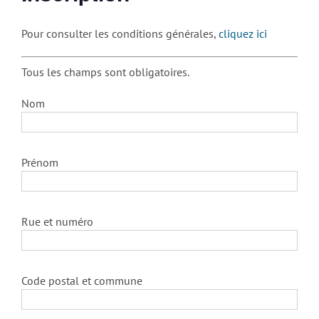
Pour consulter les conditions générales,
cliquez ici
Tous les champs sont obligatoires.
Nom
Prénom
Rue et numéro
Code postal et commune