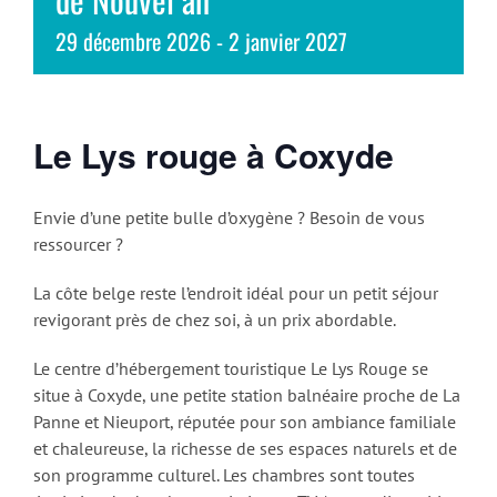
29 décembre 2026
-
2 janvier 2027
Le Lys rouge à Coxyde
Envie d’une petite bulle d’oxygène ? Besoin de vous
ressourcer ?
La côte belge reste l’endroit idéal pour un petit séjour
revigorant près de chez soi, à un prix abordable.
Le centre d’hébergement touristique Le Lys Rouge se
situe à Coxyde, une petite station balnéaire proche de La
Panne et Nieuport, réputée pour son ambiance familiale
et chaleureuse, la richesse de ses espaces naturels et de
son programme culturel. Les chambres sont toutes