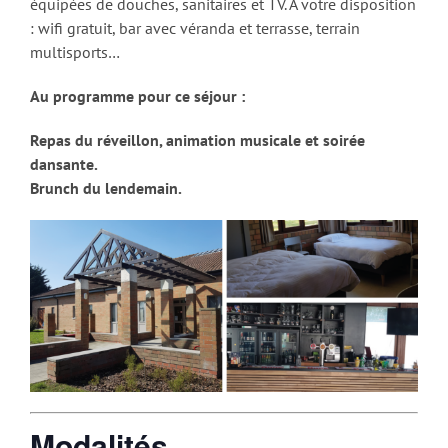
équipées de douches, sanitaires et TV. A votre disposition
: wifi gratuit, bar avec véranda et terrasse, terrain
multisports…
Au programme pour ce séjour :
Repas du réveillon, animation musicale et soirée
dansante.
Brunch du lendemain.
Modalités