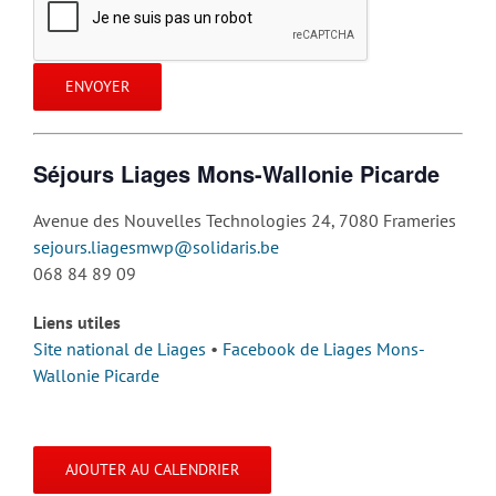
Séjours Liages Mons-Wallonie Picarde
Avenue des Nouvelles Technologies 24, 7080 Frameries
sejours.liagesmwp@solidaris.be
068 84 89 09
Liens utiles
Site national de Liages
•
Facebook de Liages Mons-
Wallonie Picarde
AJOUTER AU CALENDRIER