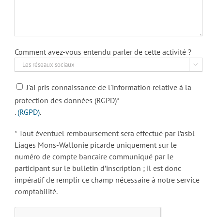
Comment avez-vous entendu parler de cette activité ?

J'ai pris connaissance de l'information relative à la
protection des données (RGPD)*
.
(RGPD)
.
* Tout éventuel remboursement sera effectué par l’asbl
Liages Mons-Wallonie picarde uniquement sur le
numéro de compte bancaire communiqué par le
participant sur le bulletin d’inscription ; il est donc
impératif de remplir ce champ nécessaire à notre service
comptabilité.