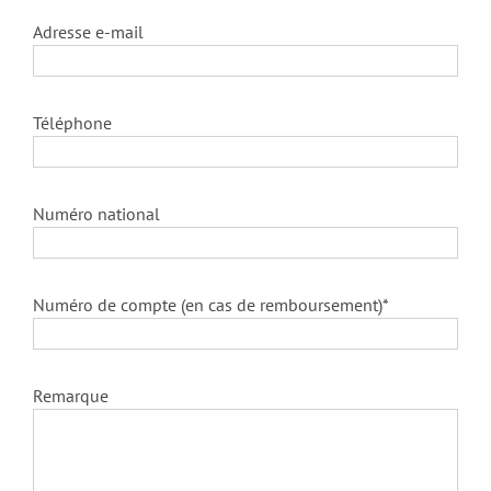
Adresse e-mail
Téléphone
Numéro national
Numéro de compte (en cas de remboursement)*
Remarque