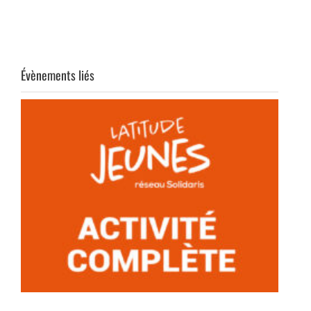
Évènements liés