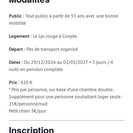
Public
: Tout public à partir de 55 ans avec une bonne
mobilité
Logement
: Le Lys rouge à Coxyde
Départ
: Pas de transport organisé
Dates
: Du 29/12/2026 au 02/01/2027 • 5 jours / 4
nuits en pension complète
Prix
: 420 €
* Prix par personne, sur base d’une chambre double.
Supplément pour une personne souhaitant loger seule :
21€/personne/nuit
Petit chien 3€/jour
Inscription