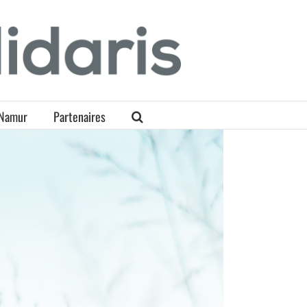
Namur
Partenaires