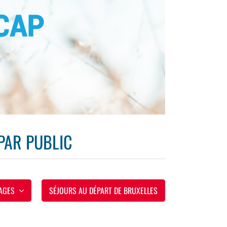
PAR PUBLIC
AGES
SÉJOURS AU DÉPART DE BRUXELLES