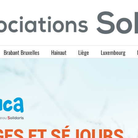
Brabant Bruxelles
Hainaut
Liège
Luxembourg