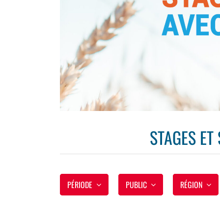
STAGES ET
PÉRIODE
PUBLIC
RÉGION