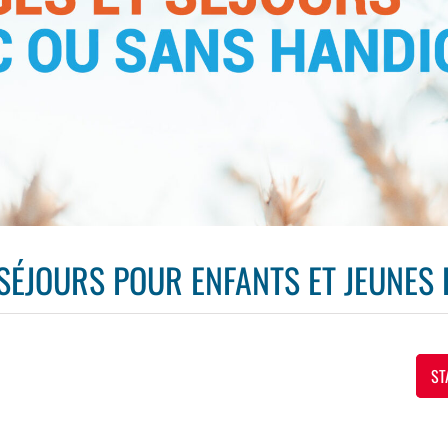
 SÉJOURS POUR ENFANTS ET JEUNES 
ST