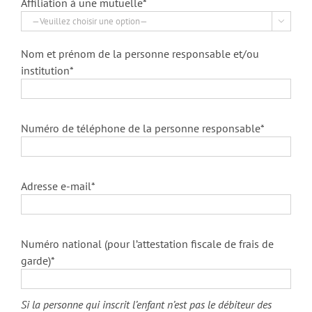
Affiliation à une mutuelle*

Nom et prénom de la personne responsable et/ou
institution*
Numéro de téléphone de la personne responsable*
Adresse e-mail*
Numéro national (pour l’attestation fiscale de frais de
garde)*
Si la personne qui inscrit l’enfant n’est pas le débiteur des