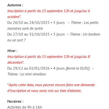
Automne
:
Inscription à partir du 15 septembre 12h et jusqu’au 6
octobre*.
Du 20/10 au 24/10/2025 • 5 jours –
Thème : Les petits
monstres sont de sortie
Du 27/10 au 31/10/2025 • 5 jours –
Thème : Un bonbon
ou un sort ?
Hiver
:
Inscription à partir du 15 septembre 12h et jusqu’au 8
décembre*.
Du 29/12 au 02/01/2026 • 4 jours
(fermé le 01/01) –
Thème : Le mini réveillon
*
Après cette date, vous pouvez encore faire une demande
d’inscription et vous serez mis sur liste d’attente.
Horaires :
Activités de 9h à 16h