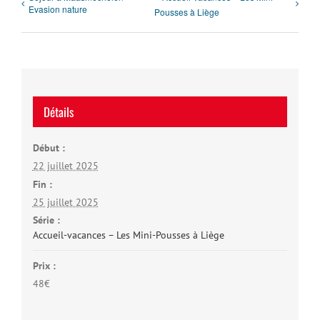
Evasion nature
Pousses à Liège
Détails
Début :
22 juillet 2025
Fin :
25 juillet 2025
Série :
Accueil-vacances – Les Mini-Pousses à Liège
Prix :
48€