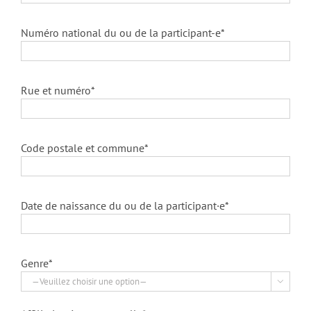
Numéro national du ou de la participant-e*
Rue et numéro*
Code postale et commune*
Date de naissance du ou de la participant·e*
Genre*
