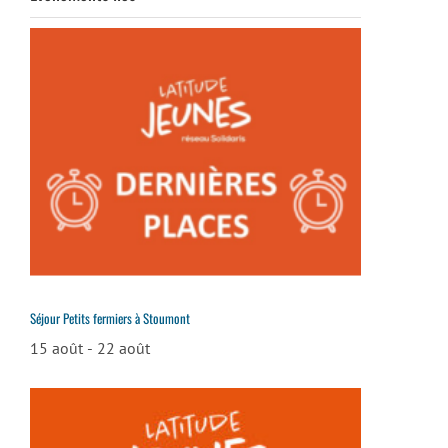
Séjour Petits fermiers à Stoumont
15 août
-
22 août