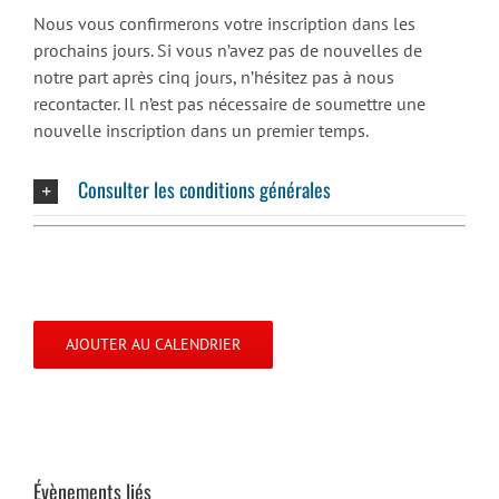
Nous vous confirmerons votre inscription dans les
prochains jours. Si vous n’avez pas de nouvelles de
notre part après cinq jours, n’hésitez pas à nous
recontacter. Il n’est pas nécessaire de soumettre une
nouvelle inscription dans un premier temps.
Consulter les conditions générales
AJOUTER AU CALENDRIER
Évènements liés