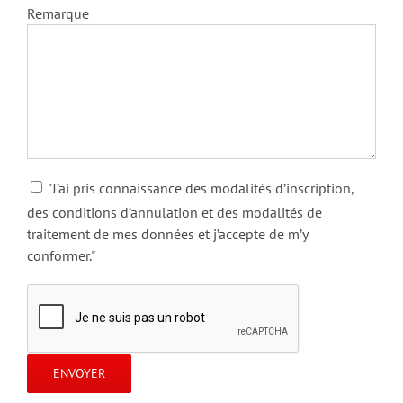
Remarque
"J’ai pris connaissance des modalités d’inscription,
des conditions d’annulation et des modalités de
traitement de mes données et j’accepte de m’y
conformer."