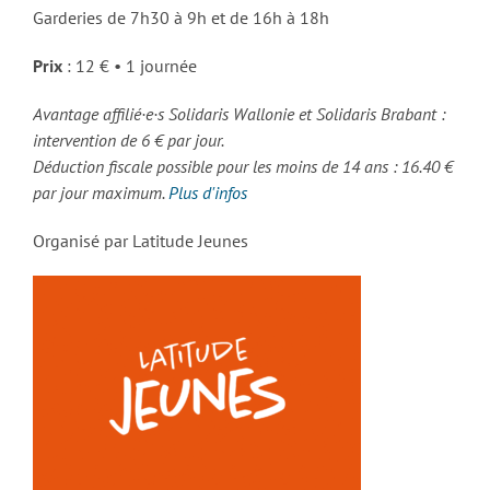
Garderies de 7h30 à 9h et de 16h à 18h
Prix
: 12 € • 1 journée
Avantage affilié·e·s Solidaris Wallonie et Solidaris Brabant :
intervention de 6 € par jour.
Déduction fiscale possible pour les moins de 14 ans : 16.40 €
par jour maximum.
Plus d'infos
Organisé par Latitude Jeunes