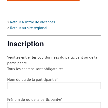
>
Retour à l’offre de vacances
>
Retour au site régional
Inscription
Veuillez entrer les coordonnées du participant ou de la
participante.
Tous les champs sont obligatoires.
Nom du ou de la participant·e*
Prénom du ou de la participant·e*