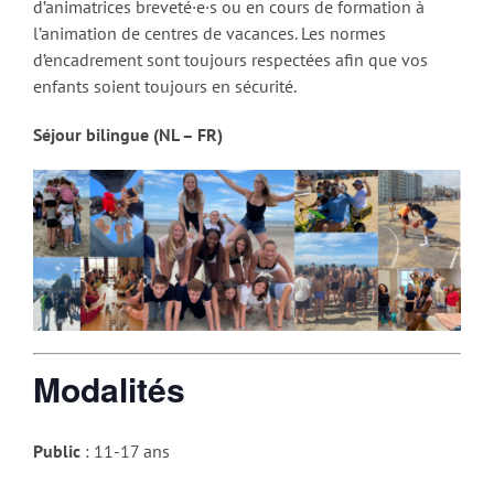
d’animatrices breveté·e·s ou en cours de formation à
l’animation de centres de vacances. Les normes
d’encadrement sont toujours respectées afin que vos
enfants soient toujours en sécurité.
Séjour bilingue (NL – FR)
Modalités
Public
: 11-17 ans