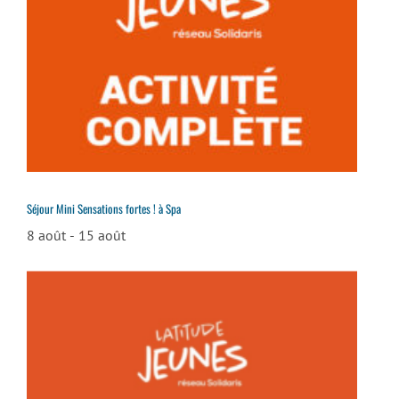
Séjour Mini Sensations fortes ! à Spa
8 août
-
15 août