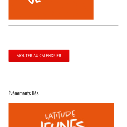
AJOUTER AU CALENDRIER
Évènements liés