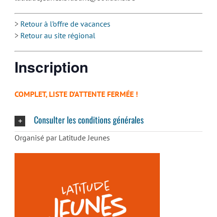
>
Retour à l’offre de vacances
>
Retour au site régional
Inscription
COMPLET, LISTE D’ATTENTE FERMÉE !
Consulter les conditions générales
Organisé par Latitude Jeunes