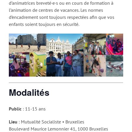
d’animatrices breveté·e·s ou en cours de formation à
l’animation de centres de vacances. Les normes
d’encadrement sont toujours respectées afin que vos
enfants soient toujours en sécurité.
Modalités
Public
: 11-15 ans
Lieu
: Mutualité Socialiste • Bruxelles
Boulevard Maurice Lemonnier 41, 1000 Bruxelles