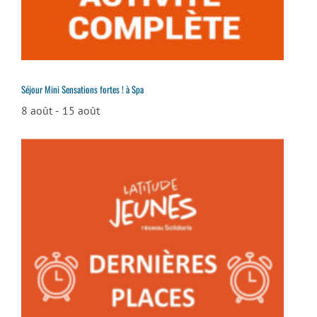
Séjour Mini Sensations fortes ! à Spa
8 août
-
15 août