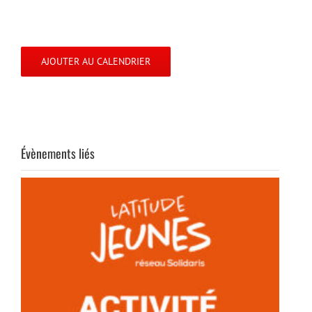
AJOUTER AU CALENDRIER
Évènements liés