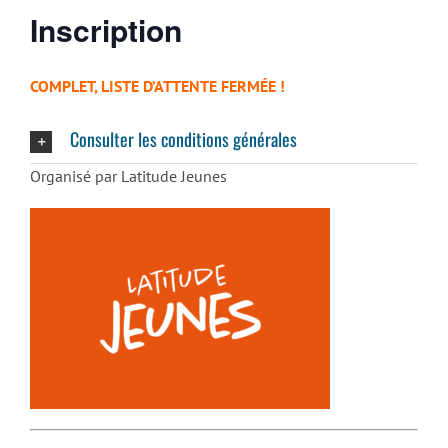
Inscription
COMPLET, LISTE D’ATTENTE FERMÉE !
Consulter les conditions générales
Organisé par Latitude Jeunes