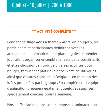
6 juillet
-
10 juillet
|
70€ À 100€
*** ACTIVITÉ COMPLÈTE ***
Pendant ce stage Ados à thème « Alors, on bouge! », les
participants et participantes définiront avec les
animateurs et animatrices leur planning dès le premier
jour, afin d’organiser ensemble le reste de la semaine. Ils
et elles choisiront en groupe diverses activités pour
bouger, s’amuser et partir à la découverte de Bruxelles
ainsi que d’autres coins de la Belgique, en fonction des
idées proposées par le groupe. En complément, l’équipe
d’animation préparera également quelques surprises
spécialement conçues pour la semaine.
Nos staffs d’animations sont composés d’animateurs et