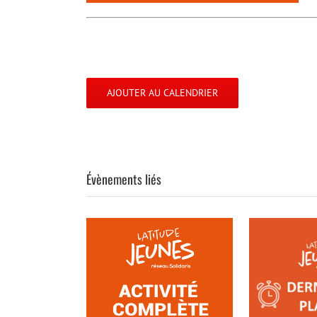
AJOUTER AU CALENDRIER
Évènements liés