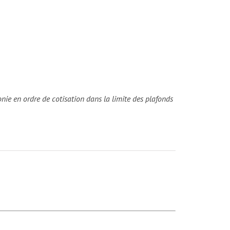
lonie en ordre de cotisation dans la limite des plafonds