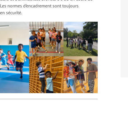
. Les normes d’encadrement sont toujours
en sécurité.