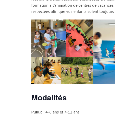
formation à l’animation de centres de vacances
respectées afin que vos enfants soient toujours 
Modalités
Public
: 4-6 ans et 7-12 ans