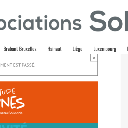
Brabant Bruxelles
Hainaut
Liège
Luxembourg
×
MENT EST PASSÉ.