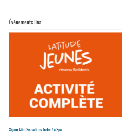
Évènements liés
Séjour Mini Sensations fortes ! à Spa