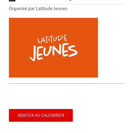
Organisé par Latitude Jeunes
AJOUTER AU CALENDRIER