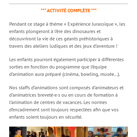
*** ACTIVITÉ COMPLÈTE ***
Pendant ce stage à thème « Expérience Jurassique », les
enfants plongeront à l’ère des dinosaures et
découvriront la vie de ces géants préhistoriques à
travers des ateliers ludiques et des jeux d’aventure !
Les enfants pourront également participer à différentes
sorties en fonction du programme que l’équipe
d’animation aura préparé (cinéma, bowling, musée…).
Nos staffs d’animations sont composés d’animateurs et
d’animatrices breveté·e·s ou en cours de formation à
l’animation de centres de vacances. Les normes
d’encadrement sont toujours respectées afin que vos
enfants soient toujours en sécurité.