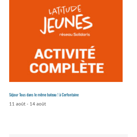
Séjour Tous dans le même bateau ! à Cerfontaine
11 août
-
14 août