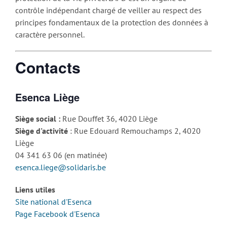
contrôle indépendant chargé de veiller au respect des
principes fondamentaux de la protection des données à
caractère personnel.
Contacts
Esenca Liège
Siège social :
Rue Douffet 36, 4020 Liège
Siège d'activité
: Rue Edouard Remouchamps 2, 4020
Liège
04 341 63 06 (en matinée)
esenca.liege@solidaris.be
Liens utiles
Site national d'Esenca
Page Facebook d'Esenca