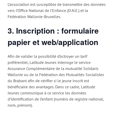
L’association est susceptible de transmettre des données
vers l’Office National de l’Enfance (O.N.E.) et la
Fédération Wallonie-Bruxelles.
3. Inscription : formulaire
papier et web/application
Afin de valider la possibilité d’octroyer un tarif
préférentiel, Latitude Jeunes interroge le service
Assurance Complémentaire de la mutualité Solidaris
Wallonie ou de la Fédération des Mutualités Socialistes
du Brabant afin de vérifier si le jeune inscrit est
bénéficiaire des avantages. Dans ce cadre, Latitude
Jeunes communique à ce service les données
d’identification de l’enfant (numéro de registre national,
nom, prénom).