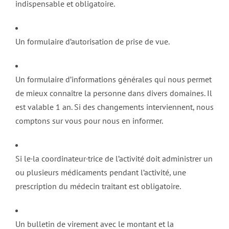
indispensable et obligatoire.
Un formulaire d’autorisation de prise de vue.
Un formulaire d’informations générales qui nous permet
de mieux connaître la personne dans divers domaines. Il
est valable 1 an. Si des changements interviennent, nous
comptons sur vous pour nous en informer.
Si le·la coordinateur·trice de l’activité doit administrer un
ou plusieurs médicaments pendant l’activité, une
prescription du médecin traitant est obligatoire.
Un bulletin de virement avec le montant et la