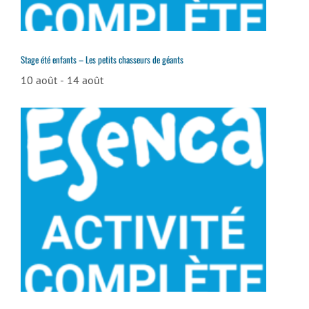
Stage été enfants – Les petits chasseurs de géants
10 août
-
14 août