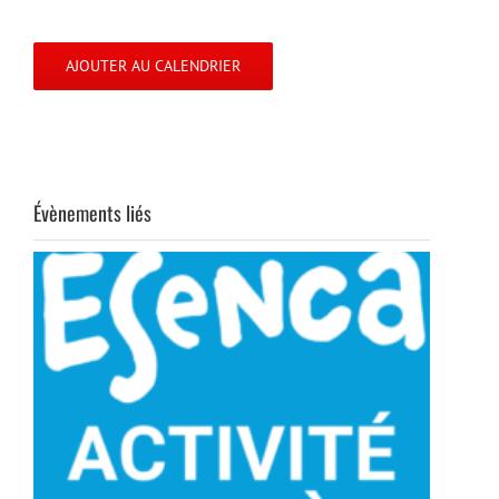
AJOUTER AU CALENDRIER
Évènements liés