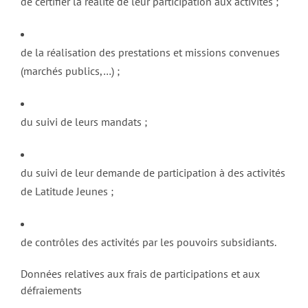
de certifier la réalité de leur participation aux activités ;
de la réalisation des prestations et missions convenues
(marchés publics,…) ;
du suivi de leurs mandats ;
du suivi de leur demande de participation à des activités
de Latitude Jeunes ;
de contrôles des activités par les pouvoirs subsidiants.
Données relatives aux frais de participations et aux
défraiements