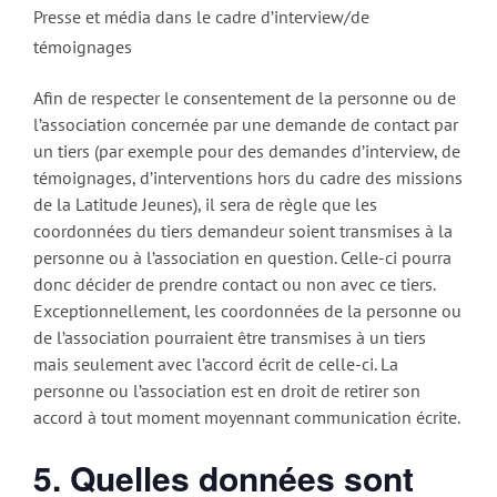
Presse et média dans le cadre d’interview/de
témoignages
Afin de respecter le consentement de la personne ou de
l’association concernée par une demande de contact par
un tiers (par exemple pour des demandes d’interview, de
témoignages, d’interventions hors du cadre des missions
de la Latitude Jeunes), il sera de règle que les
coordonnées du tiers demandeur soient transmises à la
personne ou à l’association en question. Celle-ci pourra
donc décider de prendre contact ou non avec ce tiers.
Exceptionnellement, les coordonnées de la personne ou
de l’association pourraient être transmises à un tiers
mais seulement avec l’accord écrit de celle-ci. La
personne ou l’association est en droit de retirer son
accord à tout moment moyennant communication écrite.
5.
Quelles données sont