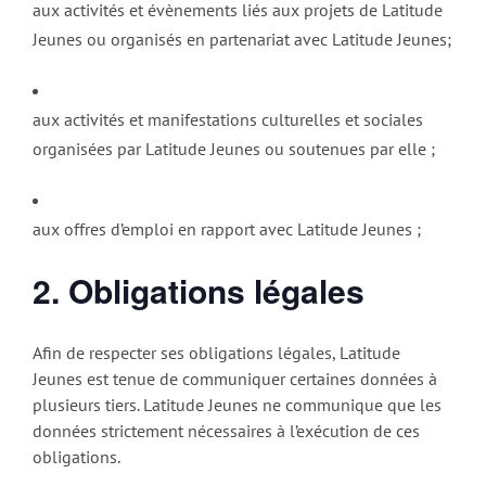
aux activités et évènements liés aux projets de Latitude
Jeunes ou organisés en partenariat avec Latitude Jeunes;
aux activités et manifestations culturelles et sociales
organisées par Latitude Jeunes ou soutenues par elle ;
aux offres d’emploi en rapport avec Latitude Jeunes ;
2. Obligations légales
Afin de respecter ses obligations légales, Latitude
Jeunes est tenue de communiquer certaines données à
plusieurs tiers. Latitude Jeunes ne communique que les
données strictement nécessaires à l’exécution de ces
obligations.