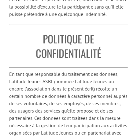
la possibilité d’exclure le·la participant·e sans qu'il·elle
puisse prétendre à une quelconque indemnité.
POLITIQUE DE
CONFIDENTIALITÉ
En tant que responsable du traitement des données,
Latitude Jeunes ASBL (nommée Latitude Jeunes ou
encore l’association dans le présent écrit) récolte un
certain nombre de données à caractère personnel auprès
de ses volontaires, de ses employés, de ses membres,
des usagers des services qu’elle propose et de ses
partenaires. Ces données sont traitées dans la mesure
nécessaire à la gestion de leur participation aux activités
organisées par Latitude Jeunes ou en partenariat avec