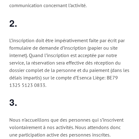
communication concernant l’activité.
2.
L’inscription doit être impérativement faite par écrit par
formulaire de demande d’inscription (papier ou site
internet). Quand l’inscription est acceptée par notre
service, la réservation sera effective dès réception du
dossier complet de la personne et du paiement (dans les
délais impartis) sur le compte d’Esenca Liège: BE79
1325 5123 0833.
3.
Nous n’accueillons que des personnes qui s’inscrivent
volontairement à nos activités. Nous attendons donc
une participation active des personnes inscrites.