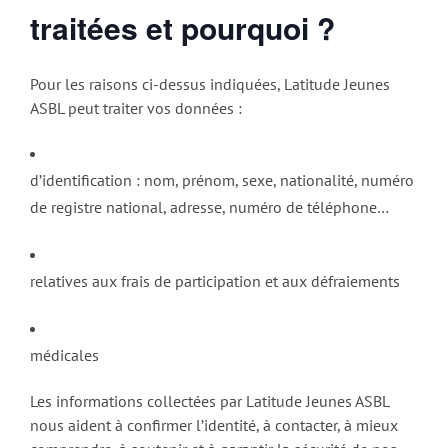
traitées et pourquoi ?
Pour les raisons ci-dessus indiquées, Latitude Jeunes
ASBL peut traiter vos données :
d’identification : nom, prénom, sexe, nationalité, numéro
de registre national, adresse, numéro de téléphone…
relatives aux frais de participation et aux défraiements
médicales
Les informations collectées par Latitude Jeunes ASBL
nous aident à confirmer l’identité, à contacter, à mieux