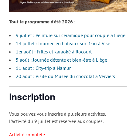
Tout le programme d’été 2026 :
9 juillet : Peinture sur céramique pour couple à Liège
14 juillet : Journée en bateaux sur l’eau à Visé
1er août : Frites et karaoké à Rocourt
5 août : Journée détente et bien-être à Liège
11 août : City-trip à Namur
20 août : Visite du Musée du chocolat à Verviers
Inscription
Vous pouvez vous inscrire à plusieurs activités.
L’activité du 9 juillet est réservée aux couples.
Activité complète