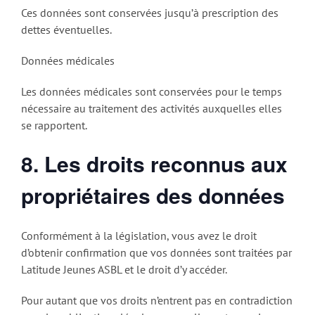
Ces données sont conservées jusqu’à prescription des
dettes éventuelles.
Données médicales
Les données médicales sont conservées pour le temps
nécessaire au traitement des activités auxquelles elles
se rapportent.
8. Les droits reconnus aux
propriétaires des données
Conformément à la législation, vous avez le droit
d’obtenir confirmation que vos données sont traitées par
Latitude Jeunes ASBL et le droit d’y accéder.
Pour autant que vos droits n’entrent pas en contradiction