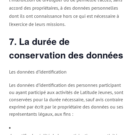
accord des propriétaires, à des données personnelles
dont ils ont connaissance hors ce qui est nécessaire à
l’exercice de leurs missions.
7. La durée de
conservation des données
Les données d’identification
Les données d’identification des personnes participant
ou ayant participé aux activités de Latitude Jeunes, sont
conservées pour la durée nécessaire, sauf avis contraire
exprimé par écrit par le propriétaire des données ou ses
représentants légaux, aux fins :