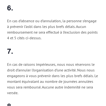
6.
En cas d’absence ou d’annulation, la personne s’engage
à prévenir l’asbl dans les plus brefs délais. Aucun
remboursement ne sera effectué à l’exclusion des points
4 et 5 cités ci-dessus.
7.
En cas de raisons impérieuses, nous nous réservons le
droit d’annuler l’organisation d’une activité. Nous nous
engageons à vous prévenir dans les plus brefs délais. Le
montant équivalant au nombre de journées annulées
vous sera remboursé. Aucune autre indemnité ne sera
versée.
8.