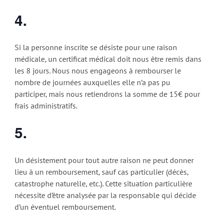
4.
Si la personne inscrite se désiste pour une raison
médicale, un certificat médical doit nous être remis dans
les 8 jours. Nous nous engageons à rembourser le
nombre de journées auxquelles elle n’a pas pu
participer, mais nous retiendrons la somme de 15€ pour
frais administratifs.
5.
Un désistement pour tout autre raison ne peut donner
lieu à un remboursement, sauf cas particulier (décès,
catastrophe naturelle, etc.). Cette situation particulière
nécessite d’être analysée par la responsable qui décide
d’un éventuel remboursement.