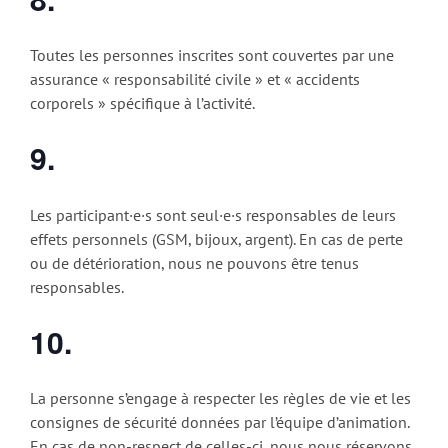
Toutes les personnes inscrites sont couvertes par une
assurance « responsabilité civile » et « accidents
corporels » spécifique à l’activité.
9.
Les participant·e·s sont seul·e·s responsables de leurs
effets personnels (GSM, bijoux, argent). En cas de perte
ou de détérioration, nous ne pouvons être tenus
responsables.
10.
La personne s’engage à respecter les règles de vie et les
consignes de sécurité données par l’équipe d’animation.
En cas de non-respect de celles-ci, nous nous réservons