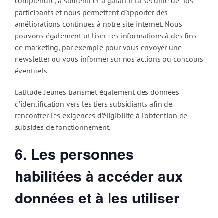
comprendre, à soutenir et à garantir la sécurité de nos
participants et nous permettent d’apporter des
améliorations continues à notre site internet. Nous
pouvons également utiliser ces informations à des fins
de marketing, par exemple pour vous envoyer une
newsletter ou vous informer sur nos actions ou concours
éventuels.
Latitude Jeunes transmet également des données
d’identification vers les tiers subsidiants afin de
rencontrer les exigences d’éligibilité à l’obtention de
subsides de fonctionnement.
6. Les personnes
habilitées à accéder aux
données et à les utiliser