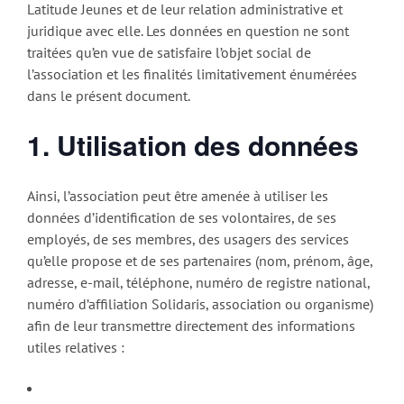
Latitude Jeunes et de leur relation administrative et
juridique avec elle. Les données en question ne sont
traitées qu’en vue de satisfaire l’objet social de
l’association et les finalités limitativement énumérées
dans le présent document.
1. Utilisation des données
Ainsi, l’association peut être amenée à utiliser les
données d’identification de ses volontaires, de ses
employés, de ses membres, des usagers des services
qu’elle propose et de ses partenaires (nom, prénom, âge,
adresse, e-mail, téléphone, numéro de registre national,
numéro d’affiliation Solidaris, association ou organisme)
afin de leur transmettre directement des informations
utiles relatives :