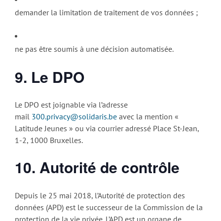
demander la limitation de traitement de vos données ;
ne pas être soumis à une décision automatisée.
9. Le DPO
Le DPO est joignable via l’adresse
mail
300.privacy@solidaris.be
avec la mention «
Latitude Jeunes » ou via courrier adressé Place St-Jean,
1-2, 1000 Bruxelles.
10. Autorité de contrôle
Depuis le 25 mai 2018, l’Autorité de protection des
données (APD) est le successeur de la Commission de la
protection de la vie privée. L’APD est un organe de