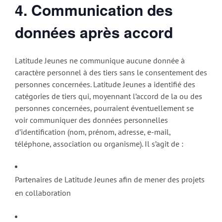
4. Communication des
données après accord
Latitude Jeunes ne communique aucune donnée à
caractère personnel à des tiers sans le consentement des
personnes concernées. Latitude Jeunes a identifié des
catégories de tiers qui, moyennant l’accord de la ou des
personnes concernées, pourraient éventuellement se
voir communiquer des données personnelles
d’identification (nom, prénom, adresse, e-mail,
téléphone, association ou organisme). Il s’agit de :
Partenaires de Latitude Jeunes afin de mener des projets
en collaboration