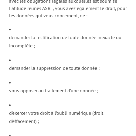
avec les obligations légales auxquelles est soumise
Latitude Jeunes ASBL, vous avez également le droit, pour
les données qui vous concernent, de :
demander la rectification de toute donnée inexacte ou
incomplète ;
demander la suppression de toute donnée ;
vous opposer au traitement d’une donnée ;
d’exercer votre droit à l’oubli numérique (droit
d’effacement) ;