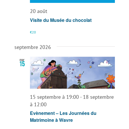
20 août
Visite du Musée du chocolat
€20
septembre 2026
mar
15
15 septembre à 19:00
-
18 septembre
à 12:00
Evènement – Les Journées du
Matrimoine à Wavre