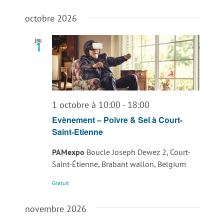
octobre 2026
jeu
1
1 octobre à 10:00
-
18:00
Evènement – Poivre & Sel à Court-
Saint-Etienne
PAMexpo
Boucle Joseph Dewez 2, Court-
Saint-Étienne, Brabant wallon, Belgium
Gratuit
novembre 2026