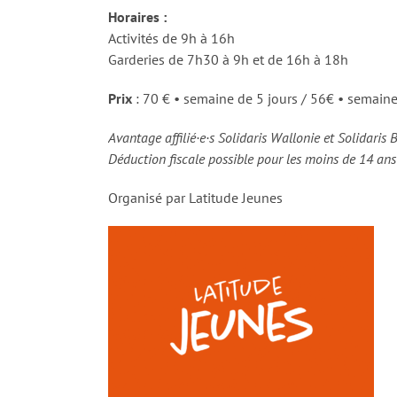
Horaires :
Activités de 9h à 16h
Garderies de 7h30 à 9h et de 16h à 18h
Prix
: 70 € • semaine de 5 jours / 56€ • semaine
Avantage affilié·e·s Solidaris Wallonie et Solidaris 
Déduction fiscale possible pour les moins de 14 an
Organisé par Latitude Jeunes