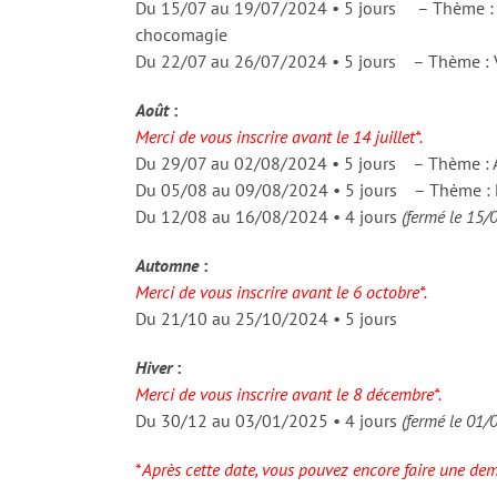
Du 15/07 au 19/07/2024 • 5 jours – Thème : Ch
chocomagie
Du 22/07 au 26/07/2024 • 5 jours – Thème : 
Août
:
Merci de vous inscrire avant le 14 juillet*.
Du 29/07 au 02/08/2024 • 5 jours – Thème : A 
Du 05/08 au 09/08/2024 • 5 jours – Thème : L
Du 12/08 au 16/08/2024 • 4 jours
(fermé le 15
Automne
:
Merci de vous inscrire avant le 6 octobre*.
Du 21/10 au 25/10/2024 • 5 jours
Hiver
:
Merci de vous inscrire avant le 8 décembre*.
Du 30/12 au 03/01/2025 • 4 jours
(fermé le 01
*
Après cette date, vous pouvez encore faire une dema