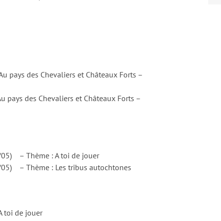
 pays des Chevaliers et Châteaux Forts –
 pays des Chevaliers et Châteaux Forts –
/05) – Thème : A toi de jouer
/05) – Thème : Les tribus autochtones
toi de jouer