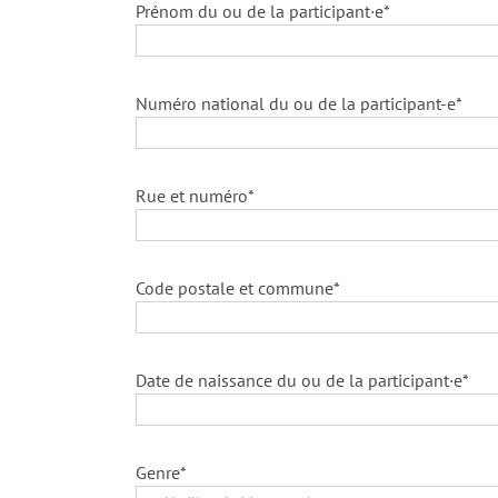
Prénom du ou de la participant·e*
Numéro national du ou de la participant-e*
Rue et numéro*
Code postale et commune*
Date de naissance du ou de la participant·e*
Genre*