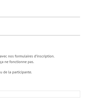
ec nos formulaires d’inscription.
 ça ne fonctionne pas.
u de la participante.