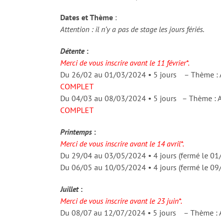
Dates et Thème
:
Attention : il n’y a pas de stage les jours fériés.
Détente
:
Merci de vous inscrire avant le 11 février*.
Du 26/02 au 01/03/2024 • 5 jours – Thème : Au
COMPLET
Du 04/03 au 08/03/2024 • 5 jours – Thème : Au
COMPLET
Printemps
:
Merci de vous inscrire avant le 14 avril*.
Du 29/04 au 03/05/2024 • 4 jours (fermé le 01
Du 06/05 au 10/05/2024 • 4 jours (fermé le 09
Juillet
:
Merci de vous inscrire avant le 23 juin*.
Du 08/07 au 12/07/2024 • 5 jours – Thème : A 