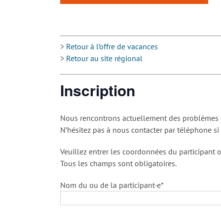
>
Retour à l’offre de vacances
>
Retour au site régional
Inscription
Nous rencontrons actuellement des problèmes av
N’hésitez pas à nous contacter par téléphone si
Veuillez entrer les coordonnées du participant o
Tous les champs sont obligatoires.
Nom du ou de la participant·e*