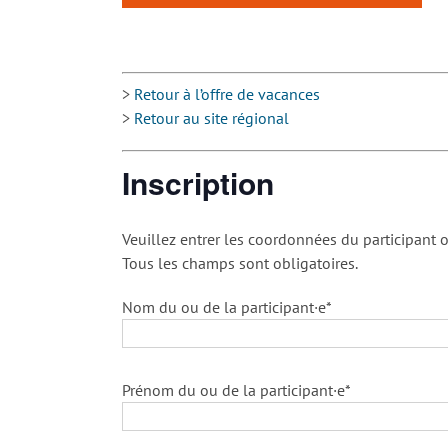
>
Retour à l’offre de vacances
>
Retour au site régional
Inscription
Veuillez entrer les coordonnées du participant o
Tous les champs sont obligatoires.
Nom du ou de la participant·e*
Prénom du ou de la participant·e*