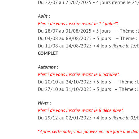
Du 22/07 au 25/07/2025 • 4 jours (fermé le 2
Août
:
Merci de vous inscrire avant le 14 juillet*.
Du 28/07 au 01/08/2025 • 5 jours – Thème : J
Du 04/08 au 89/08/2025 • 5 jours – Thème : 
Du 11/08 au 14/08/2025 • 4 jours
(fermé le 15
COMPLET
Automne
:
Merci de vous inscrire avant le 6 octobre*.
Du 20/10 au 24/10/2025 • 5 jours – Thème : Le
Du 27/10 au 31/10/2025 • 5 jours – Thème : J
Hiver
:
Merci de vous inscrire avant le 8 décembre*.
Du 29/12 au 02/01/2025 • 4 jours
(fermé le 01
*
Après cette date, vous pouvez encore faire une dema