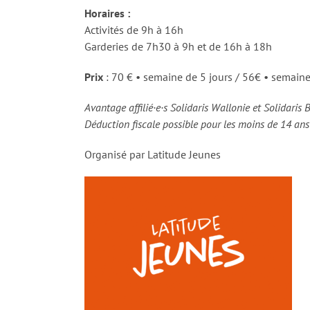
Horaires :
Activités de 9h à 16h
Garderies de 7h30 à 9h et de 16h à 18h
Prix
: 70 € • semaine de 5 jours / 56€ • semaine
Avantage affilié·e·s Solidaris Wallonie et Solidaris 
Déduction fiscale possible pour les moins de 14 an
Organisé par Latitude Jeunes