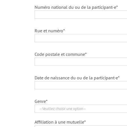
Numéro national du ou de la participant-e*
Rue et numéro*
Code postale et commune*
Date de naissance du ou de la participant·e*
Genre*
Affiliation à une mutuelle*