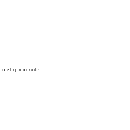
u de la participante.