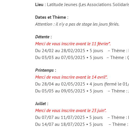
Lieu
: Latitude Jeunes (Les Associations Solidar
Dates et Thème
:
Attention : il n’y a pas de stage les jours fériés.
Détente
:
Merci de vous inscrire avant le 11 février*.
Du 24/02 au 28/02/2025 • 5 jours – Thème :
Du 03/03 au 07/03/2025 • 5 jours – Thème :
Printemps
:
Merci de vous inscrire avant le 14 avril*.
Du 28/04 au 02/05/2025 • 4 jours (fermé le 01
Du 05/05 au 09/05/2025 • 5 jours – Thème : J
Juillet
:
Merci de vous inscrire avant le 23 juin*.
Du 07/07 au 11/07/2025 • 5 jours – Thème : 
Du 14/07 au 18/07/2025 • 5 jours – Thème : J