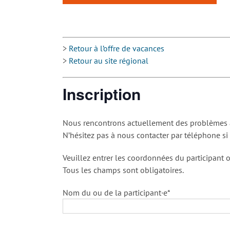
>
Retour à l’offre de vacances
>
Retour au site régional
Inscription
Nous rencontrons actuellement des problèmes av
N’hésitez pas à nous contacter par téléphone si
Veuillez entrer les coordonnées du participant o
Tous les champs sont obligatoires.
Nom du ou de la participant·e*