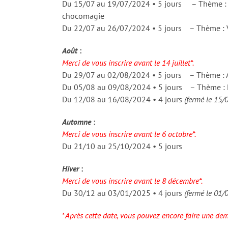
Du 15/07 au 19/07/2024 • 5 jours – Thème : Ch
chocomagie
Du 22/07 au 26/07/2024 • 5 jours – Thème : 
Août
:
Merci de vous inscrire avant le 14 juillet*.
Du 29/07 au 02/08/2024 • 5 jours – Thème : A 
Du 05/08 au 09/08/2024 • 5 jours – Thème : L
Du 12/08 au 16/08/2024 • 4 jours
(fermé le 15
Automne
:
Merci de vous inscrire avant le 6 octobre*.
Du 21/10 au 25/10/2024 • 5 jours
Hiver
:
Merci de vous inscrire avant le 8 décembre*.
Du 30/12 au 03/01/2025 • 4 jours
(fermé le 01
*
Après cette date, vous pouvez encore faire une dema