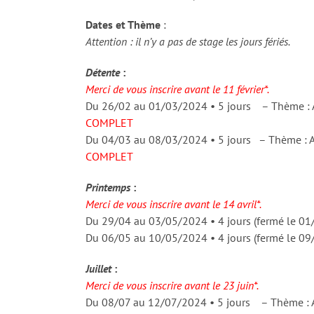
Dates et Thème
:
Attention : il n’y a pas de stage les jours fériés.
Détente
:
Merci de vous inscrire avant le 11 février*.
Du 26/02 au 01/03/2024 • 5 jours – Thème : Au
COMPLET
Du 04/03 au 08/03/2024 • 5 jours – Thème : Au
COMPLET
Printemps
:
Merci de vous inscrire avant le 14 avril*.
Du 29/04 au 03/05/2024 • 4 jours (fermé le 01
Du 06/05 au 10/05/2024 • 4 jours (fermé le 09
Juillet
:
Merci de vous inscrire avant le 23 juin*.
Du 08/07 au 12/07/2024 • 5 jours – Thème : A 