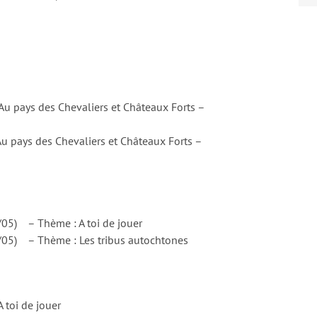
 pays des Chevaliers et Châteaux Forts –
 pays des Chevaliers et Châteaux Forts –
/05) – Thème : A toi de jouer
/05) – Thème : Les tribus autochtones
toi de jouer