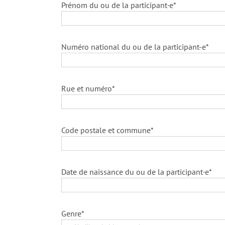
Prénom du ou de la participant·e*
Numéro national du ou de la participant-e*
Rue et numéro*
Code postale et commune*
Date de naissance du ou de la participant·e*
Genre*