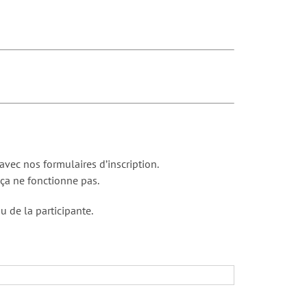
ec nos formulaires d’inscription.
 ça ne fonctionne pas.
u de la participante.