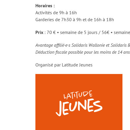
Horaires :
Activités de 9h à 16h
Garderies de 7h30 à 9h et de 16h à 18h
Prix
: 70 € • semaine de 5 jours / 56€ • semaine
Avantage affilié·e·s Solidaris Wallonie et Solidaris 
Déduction fiscale possible pour les moins de 14 an
Organisé par Latitude Jeunes