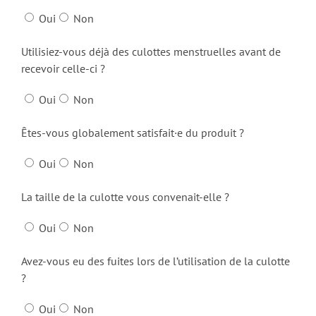
Oui
Non
Utilisiez-vous déjà des culottes menstruelles avant de
recevoir celle-ci ?
Oui
Non
Êtes-vous globalement satisfait·e du produit ?
Oui
Non
La taille de la culotte vous convenait-elle ?
Oui
Non
Avez-vous eu des fuites lors de l’utilisation de la culotte
?
Oui
Non