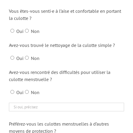
Vous êtes-vous senti·e à l’aise et confortable en portant
la culotte ?
Oui
Non
Avez-vous trouvé le nettoyage de la culotte simple ?
Oui
Non
Avez-vous rencontré des difficultés pour utiliser la
culotte menstruelle ?
Oui
Non
Préférez-vous les culottes menstruelles à d’autres
moyens de protection ?