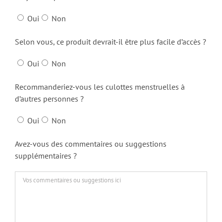
Oui
Non
Selon vous, ce produit devrait-il être plus facile d’accès ?
Oui
Non
Recommanderiez-vous les culottes menstruelles à
d’autres personnes ?
Oui
Non
Avez-vous des commentaires ou suggestions
supplémentaires ?