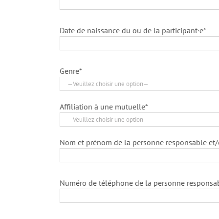
Date de naissance du ou de la participant·e*
Genre*
Affiliation à une mutuelle*
Nom et prénom de la personne responsable et/o
Numéro de téléphone de la personne responsa