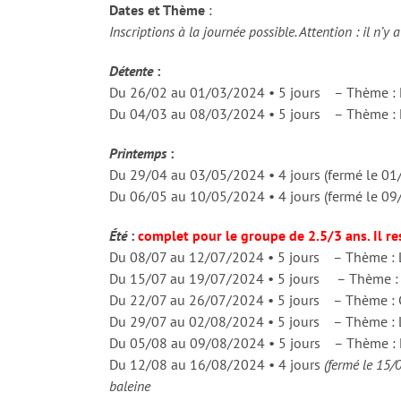
Dates et Thème
:
Inscriptions à la journée possible. Attention : il n’y 
Détente
:
Du 26/02 au 01/03/2024 • 5 jours – Thème : 
Du 04/03 au 08/03/2024 • 5 jours – Thème : 
Printemps
:
Du 29/04 au 03/05/2024 • 4 jours (fermé le 
Du 06/05 au 10/05/2024 • 4 jours (fermé le 0
Été
:
complet pour le groupe de 2.5/3 ans. Il re
Du 08/07 au 12/07/2024 • 5 jours – Thème : 
Du 15/07 au 19/07/2024 • 5 jours – Thème :
Du 22/07 au 26/07/2024 • 5 jours – Thème : C
Du 29/07 au 02/08/2024 • 5 jours – Thème : L
Du 05/08 au 09/08/2024 • 5 jours – Thème : Les
Du 12/08 au 16/08/2024 • 4 jours
(fermé le 15/
baleine