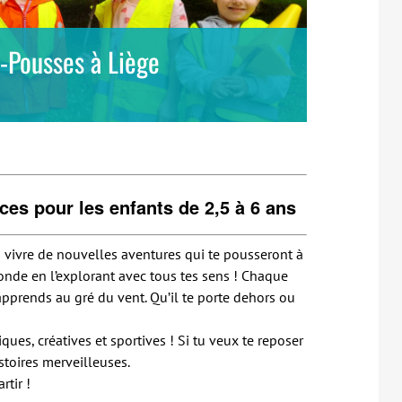
-Pousses à Liège
ces pour les enfants de 2,5 à 6 ans
 vivre de nouvelles aventures qui te pousseront à
monde en l’explorant avec tous tes sens ! Chaque
pprends au gré du vent. Qu’il te porte dehors ou
ues, créatives et sportives ! Si tu veux te reposer
stoires merveilleuses.
rtir !