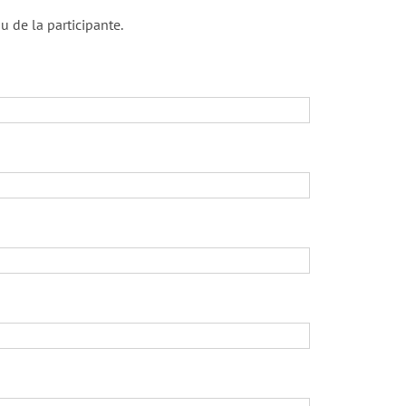
u de la participante.