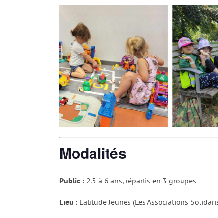
Modalités
Public
: 2.5 à 6 ans, répartis en 3 groupes
Lieu
: Latitude Jeunes (Les Associations Solidar