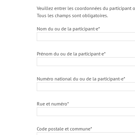
Veuillez entrer les coordonnées du participant o
Tous les champs sont obligatoires.
Nom du ou de la participant·e*
Prénom du ou de la participant·e*
Numéro national du ou de la participant-e*
Rue et numéro*
Code postale et commune*