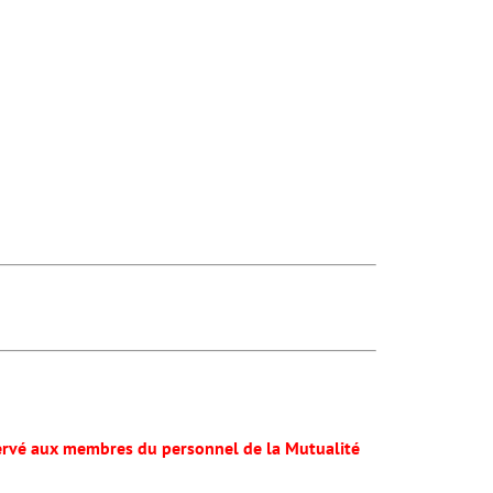
servé aux membres du personnel de la Mutualité