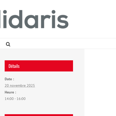
Détails
Date :
20 novembre 2025
Heure :
14:00 - 16:00