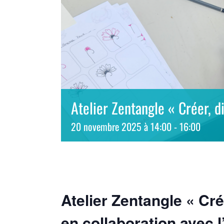
Atelier Zentangle « Créer, d
20 novembre 2025 à 14:00
-
16:00
Atelier Zentangle « Crée
en collaboration avec 