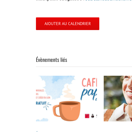
AJOUTER AU CALENDRIER
Évènements liés