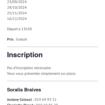
23/09/2024
28/10/2024
25/11/2024
16/12/2024
Départ à 13h30
Prix
: Gratuit
Inscription
Pas d’inscription nécessaire.
Vous vous présentez simplement sur place.
Soralia Braives
Josiane Colsoul
: 019 69 93 52
Charlotte Pirard
: 019 69 81 29