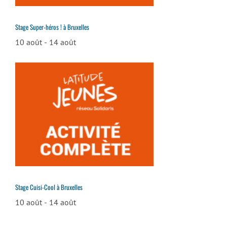
Stage Super-héros ! à Bruxelles
10 août
-
14 août
Stage Cuisi-Cool à Bruxelles
10 août
-
14 août