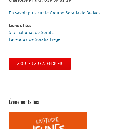
En savoir plus sur le Groupe Soralia de Braives
Liens utiles
Site national de Soralia
Facebook de Soralia Liège
AJOUTER AU CALENDRIER
Évènements liés