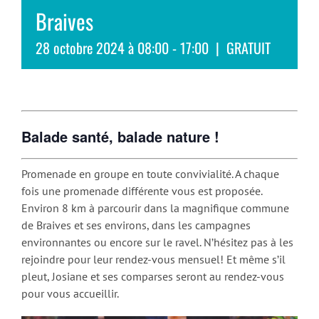
Braives
28 octobre 2024 à 08:00
-
17:00
|
GRATUIT
Balade santé, balade nature !
Promenade en groupe en toute convivialité. A chaque
fois une promenade différente vous est proposée.
Environ 8 km à parcourir dans la magnifique commune
de Braives et ses environs, dans les campagnes
environnantes ou encore sur le ravel. N’hésitez pas à les
rejoindre pour leur rendez-vous mensuel! Et même s’il
pleut, Josiane et ses comparses seront au rendez-vous
pour vous accueillir.