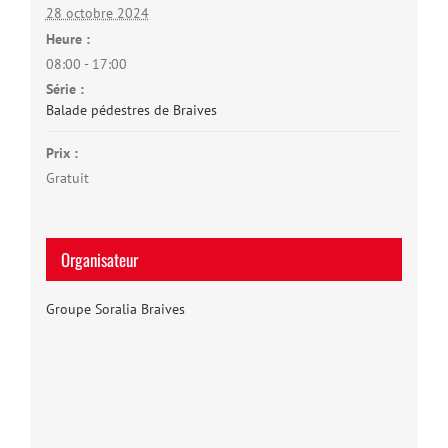
28 octobre 2024
Heure :
08:00 - 17:00
Série :
Balade pédestres de Braives
Prix :
Gratuit
Organisateur
Groupe Soralia Braives