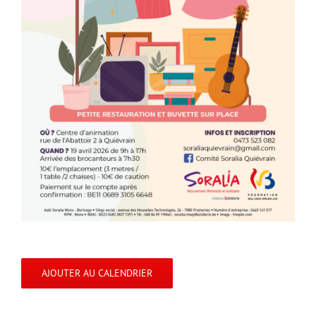
AJOUTER AU CALENDRIER