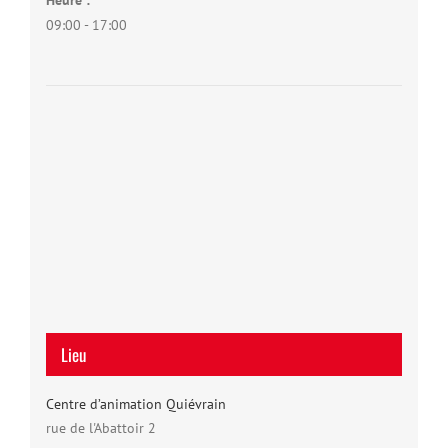
09:00 - 17:00
Lieu
Centre d’animation Quiévrain
rue de l'Abattoir 2