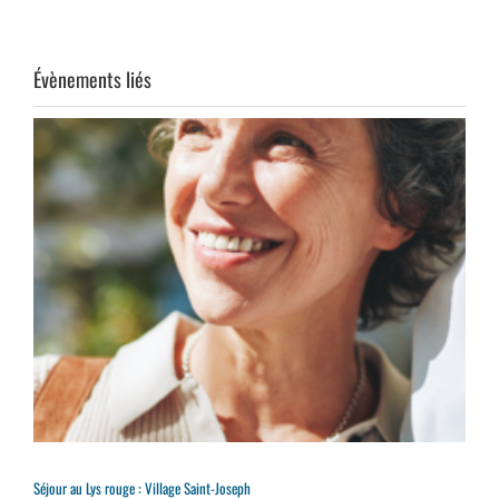
Évènements liés
Séjour au Lys rouge : Village Saint-Joseph