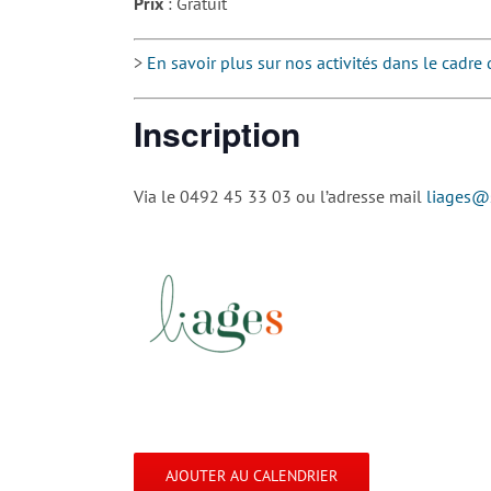
Prix
: Gratuit
>
En savoir plus sur nos activités dans le cadre 
Inscription
Via le 0492 45 33 03 ou l’adresse mail
liages@s
AJOUTER AU CALENDRIER