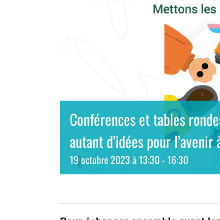
Conférences et tables rondes
autant d’idées pour l’avenir
19 octobre 2023 à 13:30
-
16:30