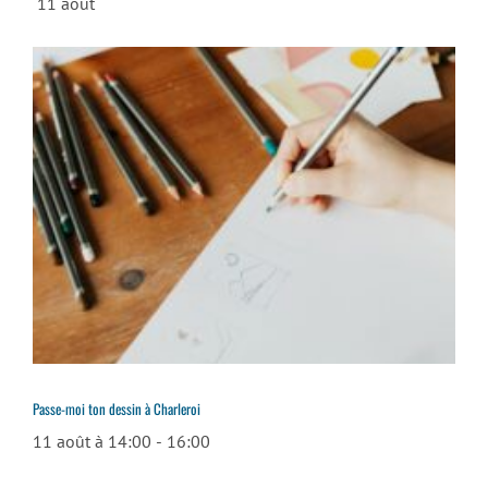
11 août
Passe-moi ton dessin à Charleroi
11 août à 14:00
-
16:00