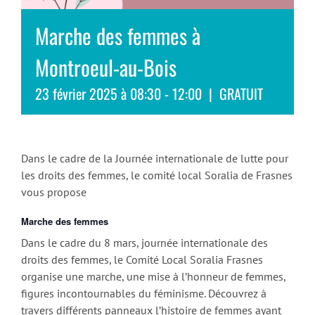
Marche des femmes à
Montroeul-au-Bois
23 février 2025 à 08:30
-
12:00
|
GRATUIT
Dans le cadre de la Journée internationale de lutte pour
les droits des femmes, le comité local Soralia de Frasnes
vous propose
Marche des femmes
Dans le cadre du 8 mars, journée internationale des
droits des femmes, le Comité Local Soralia Frasnes
organise une marche, une mise à l’honneur de femmes,
figures incontournables du féminisme. Découvrez à
travers différents panneaux l’histoire de femmes ayant