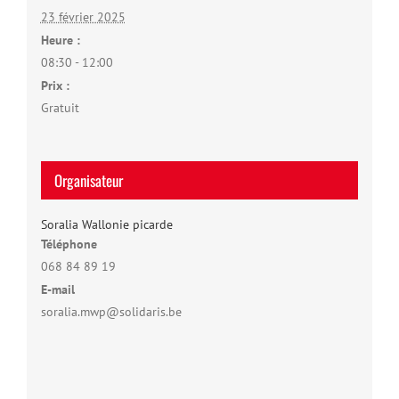
23 février 2025
Heure :
08:30 - 12:00
Prix :
Gratuit
Organisateur
Soralia Wallonie picarde
Téléphone
068 84 89 19
E-mail
soralia.mwp@solidaris.be