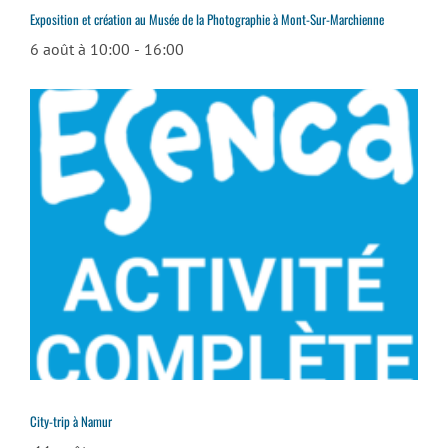
Exposition et création au Musée de la Photographie à Mont-Sur-Marchienne
6 août à 10:00
-
16:00
City-trip à Namur