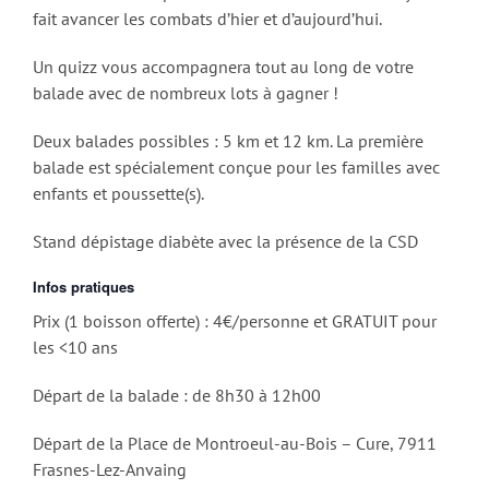
fait avancer les combats d’hier et d’aujourd’hui.
Un quizz vous accompagnera tout au long de votre
balade avec de nombreux lots à gagner !
Deux balades possibles : 5 km et 12 km. La première
balade est spécialement conçue pour les familles avec
enfants et poussette(s).
Stand dépistage diabète avec la présence de la CSD
Infos pratiques
Prix (1 boisson offerte) : 4€/personne et GRATUIT pour
les <10 ans
Départ de la balade : de 8h30 à 12h00
Départ de la Place de Montroeul-au-Bois – Cure, 7911
Frasnes-Lez-Anvaing