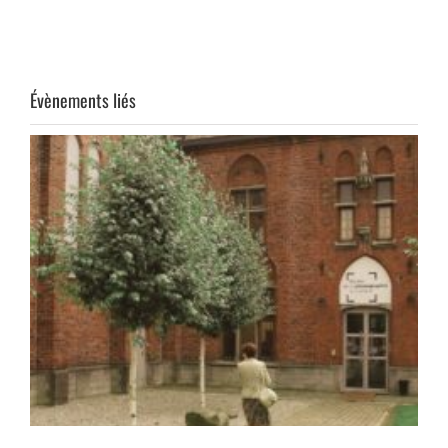
Évènements liés