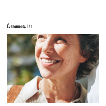
Évènements liés