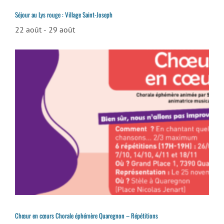
Séjour au Lys rouge : Village Saint-Joseph
22 août
-
29 août
Chœur en cœurs Chorale éphémère Quaregnon – Répétitions