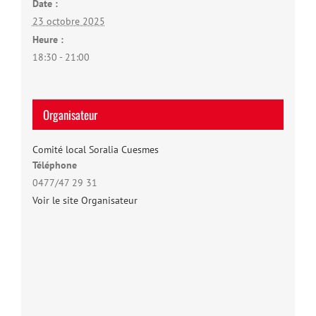
Date :
23 octobre 2025
Heure :
18:30 - 21:00
Organisateur
Comité local Soralia Cuesmes
Téléphone
0477/47 29 31
Voir le site Organisateur