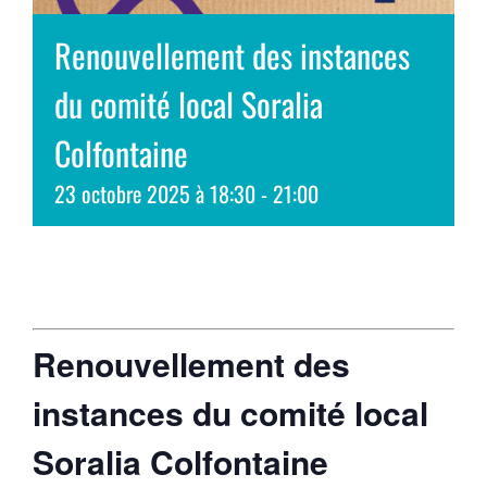
Renouvellement des instances
du comité local Soralia
Colfontaine
23 octobre 2025 à 18:30
-
21:00
Renouvellement des
instances du comité local
Soralia Colfontaine