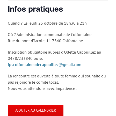
Infos pratiques
Quand ? Le jeudi 23 octobre de 18h30 à 21h
Où ? Administration communale de Colfontaine
Rue du pont d’Arcole, 11 7340 Colfontaine
Inscription obligatoire auprès d’Odette Capouillez au
0478/233840 ou sur
fpscolfontaineodecapouillez@gmail.com
La rencontre est ouverte à toute femme qui souhaite ou
pas rejoindre le comité local.
Nous vous attendons avec impatience !
AJOUTER AU CALENDRIER