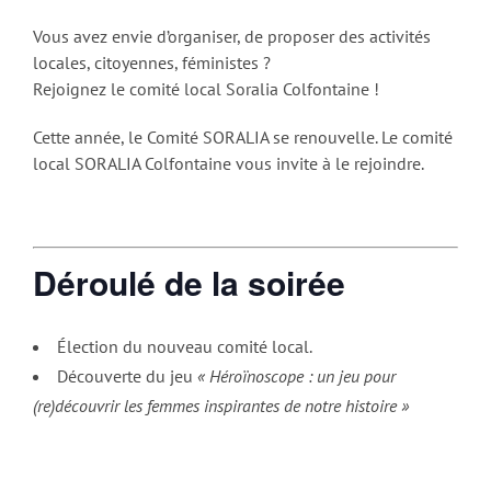
Vous avez envie d’organiser, de proposer des activités
locales, citoyennes, féministes ?
Rejoignez le comité local Soralia Colfontaine !
Cette année, le Comité SORALIA se renouvelle. Le comité
local SORALIA Colfontaine vous invite à le rejoindre.
Déroulé de la soirée
Élection du nouveau comité local.
Découverte du jeu
« Héroïnoscope : un jeu pour
(re)découvrir les femmes inspirantes de notre histoire »