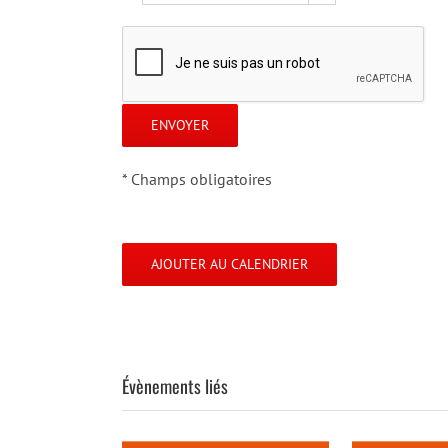
* Champs obligatoires
AJOUTER AU CALENDRIER
Évènements liés