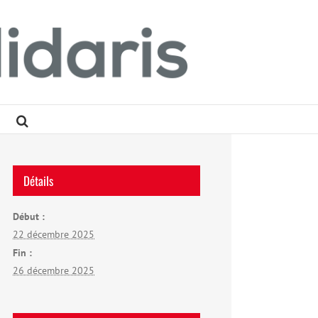
Détails
Début :
22 décembre 2025
Fin :
26 décembre 2025