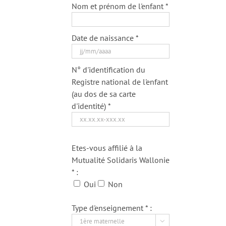
Nom et prénom de l'enfant *
Date de naissance *
N° d'identification du
Registre national de l'enfant
(au dos de sa carte
d'identité) *
Etes-vous affilié à la
Mutualité Solidaris Wallonie
* :
Oui
Non
Type d'enseignement * :
