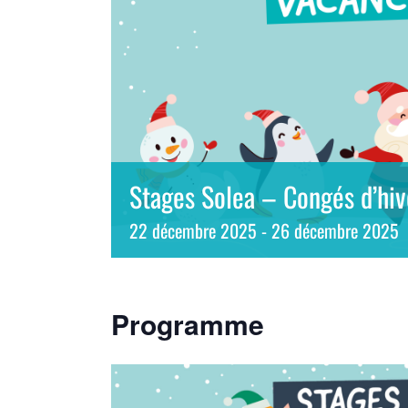
Stages Solea – Congés d’hi
22 décembre 2025
-
26 décembre 2025
Programme