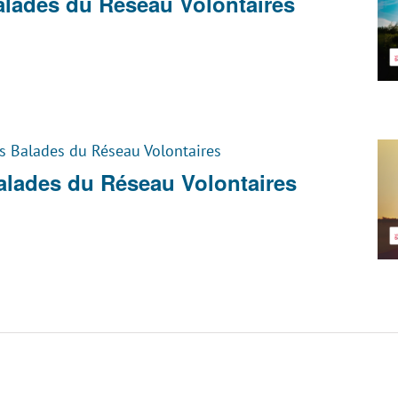
Balades du Réseau Volontaires
es Balades du Réseau Volontaires
Balades du Réseau Volontaires