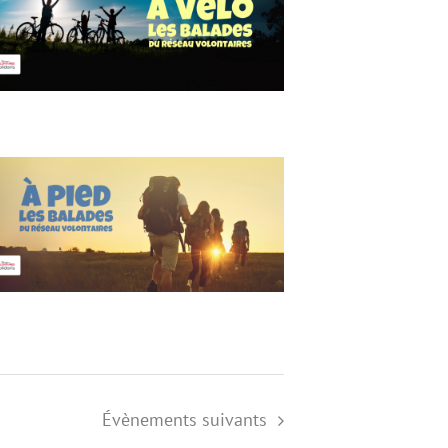
Évènements
suivants