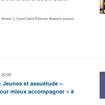
 Dewez 2, Court-Saint-Étienne, Brabant wallon,
-
20:00
« Jeunes et assuétude –
our mieux accompagner » à