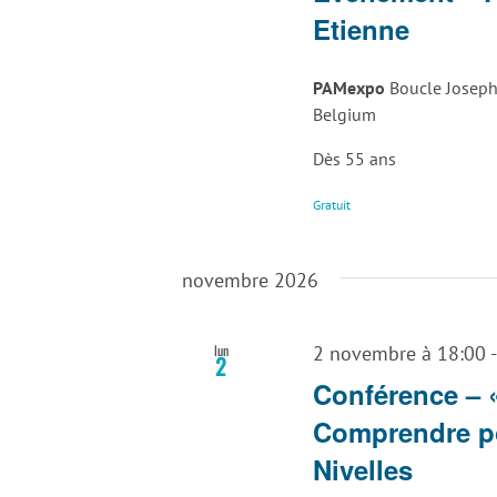
Etienne
PAMexpo
Boucle Joseph
Belgium
Dès 55 ans
Gratuit
novembre 2026
lun
2 novembre à 18:00
2
Conférence – 
Comprendre p
Nivelles