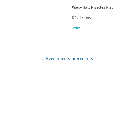
Waux-Hall Nivelles
Plac
Dès 18 ans
Gratuit
Évènements
précédents