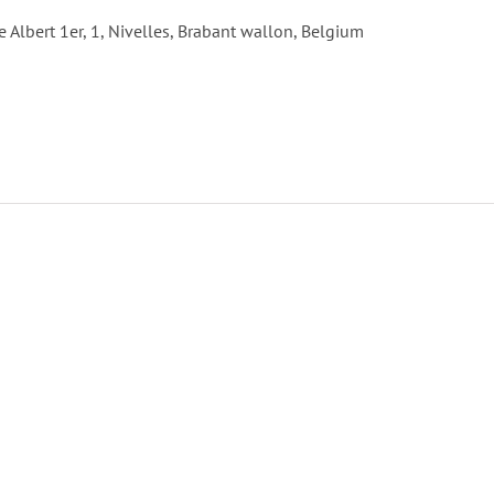
e Albert 1er, 1, Nivelles, Brabant wallon, Belgium