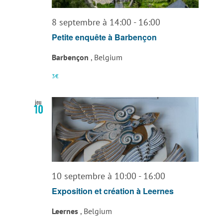
8 septembre à 14:00
-
16:00
Petite enquête à Barbençon
Barbençon
, Belgium
3€
jeu
10
10 septembre à 10:00
-
16:00
Exposition et création à Leernes
Leernes
, Belgium