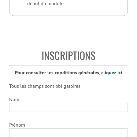
début du module
INSCRIPTIONS
Pour consulter les conditions générales,
cliquez ici
Tous les champs sont obligatoires.
Nom
Prénom