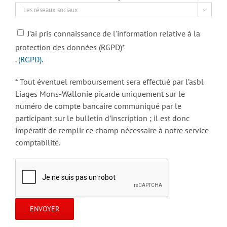

J'ai pris connaissance de l'information relative à la
protection des données (RGPD)*
.
(RGPD)
.
* Tout éventuel remboursement sera effectué par l’asbl
Liages Mons-Wallonie picarde uniquement sur le
numéro de compte bancaire communiqué par le
participant sur le bulletin d’inscription ; il est donc
impératif de remplir ce champ nécessaire à notre service
comptabilité.