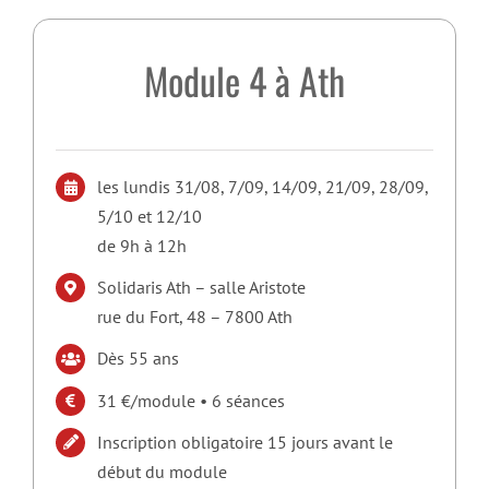
Module 4 à Ath
les lundis 31/08, 7/09, 14/09, 21/09, 28/09,
5/10 et 12/10
de 9h à 12h
Solidaris Ath – salle Aristote
rue du Fort, 48 – 7800 Ath
Dès 55 ans
31 €/module • 6 séances
Inscription obligatoire 15 jours avant le
début du module