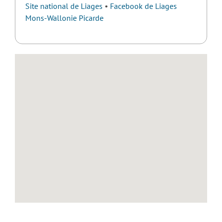
Site national de Liages
•
Facebook de Liages
Mons-Wallonie Picarde