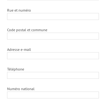
Rue et numéro
Code postal et commune
Adresse e-mail
Téléphone
Numéro national