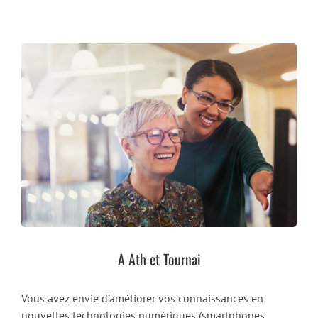
A Ath et Tournai
Vous avez envie d’améliorer vos connaissances en
nouvelles technologies numériques (smartphones,