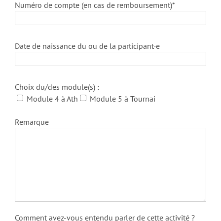
Numéro de compte (en cas de remboursement)*
Date de naissance du ou de la participant·e
Choix du/des module(s) :
Module 4 à Ath
Module 5 à Tournai
Remarque
Comment avez-vous entendu parler de cette activité ?