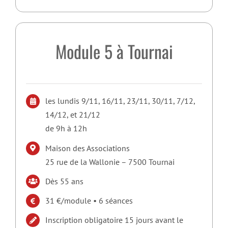
Module 5 à Tournai
les lundis 9/11, 16/11, 23/11, 30/11, 7/12,
14/12, et 21/12
de 9h à 12h
Maison des Associations
25 rue de la Wallonie – 7500 Tournai
Dès 55 ans
31 €/module • 6 séances
Inscription obligatoire 15 jours avant le