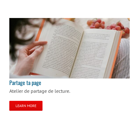
Partage ta page
Partage ta page
Atelier de partage de lecture.
LEARN MORE