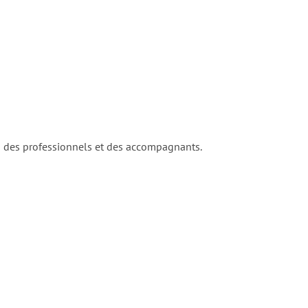
n des professionnels et des accompagnants.