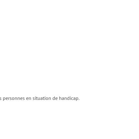
des personnes en situation de handicap.