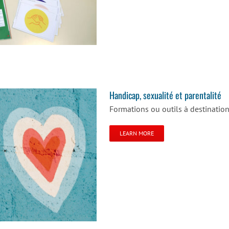
Handicap, sexualité et parentalité
Formations ou outils à destinatio
LEARN MORE
é