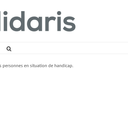
des personnes en situation de handicap.