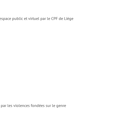
espace public et virtuel par le CPF de Liège
par les violences fondées sur le genre