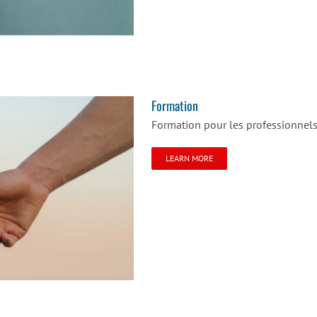
Formation
Formation pour les professionnel
LEARN MORE