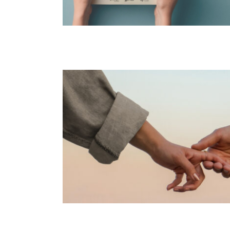
Formation