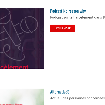
Podcast No reason why
Podcast sur le harcèlement dans l'
LEARN MORE
AlternativeS
Accueil des personnes concernées 