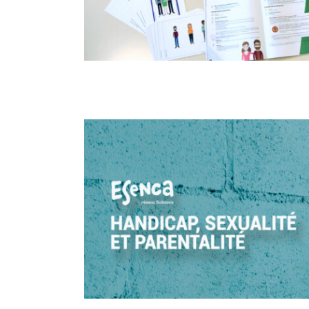
Handicap, sexualité et parentalit