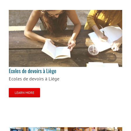
Ecoles de devoirs à Liège
Ecoles de devoirs à Liège
Ecoles de devoirs à Liège
LEARN MORE