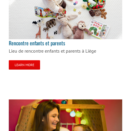
Rencontre enfants et parents
Rencontre enfants et parents
Lieu de rencontre enfants et parents à Liège
LEARN MORE