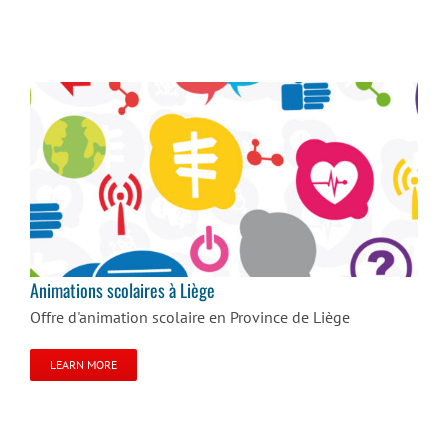
Animations scolaires à Liège
Animations scolaires à Liège
Offre d'animation scolaire en Province de Liège
LEARN MORE