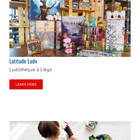
Latitude Ludo
Latitude Ludo
Ludothèque à Liège
LEARN MORE