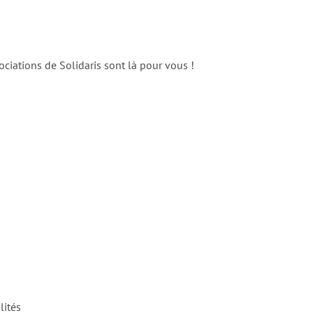
ociations de Solidaris sont là pour vous !
lités