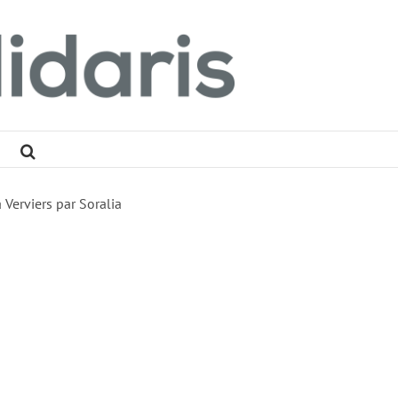
Verviers par Soralia