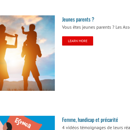
Jeunes parents ?
Vous êtes jeunes parents ? Les Ass
LEARN MORE
Femme, handicap et précarité
4 vidéos témoignages de leurs réa