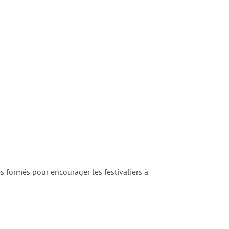
s formés pour encourager les festivaliers à