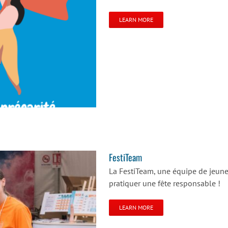
LEARN MORE
FestiTeam
La FestiTeam, une équipe de jeune
pratiquer une fête responsable !
LEARN MORE