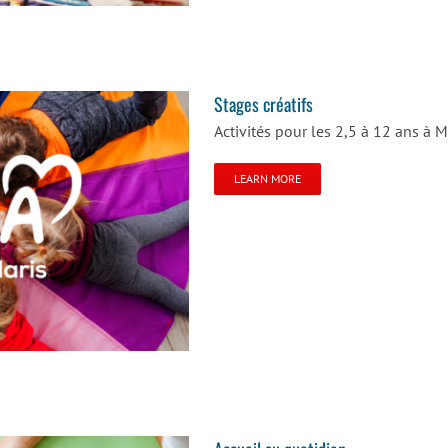
Stages créatifs
Activités pour les 2,5 à 12 ans à 
LEARN MORE