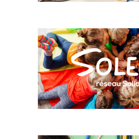
Stages créatifs