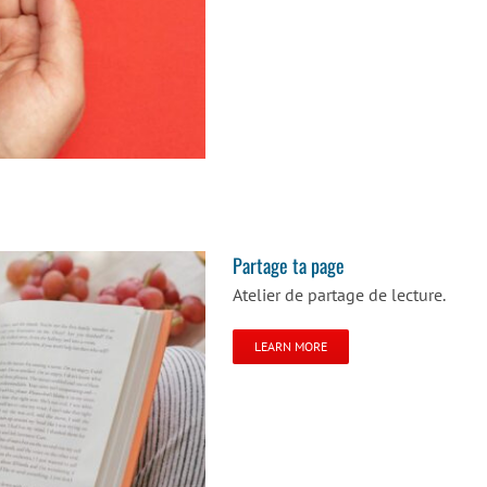
Partage ta page
Atelier de partage de lecture.
LEARN MORE