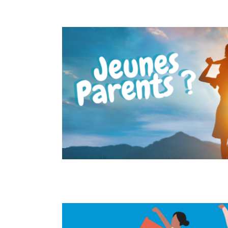
Jeunes parents ?