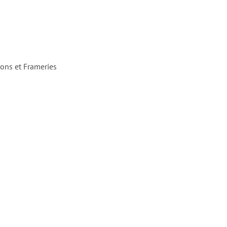
Mons et Frameries