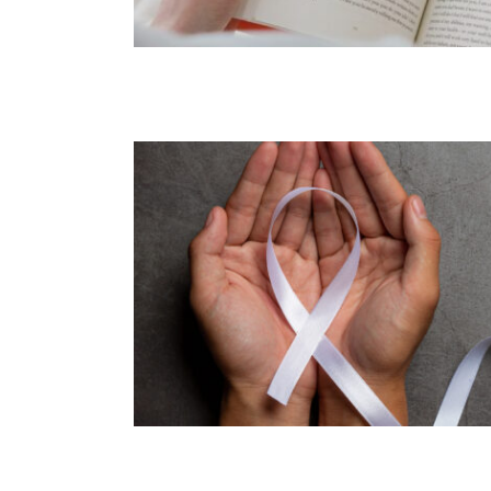
Campagne Ruban Blanc