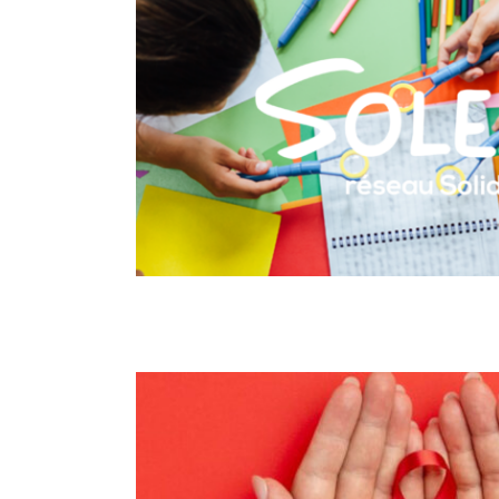
Accueil au quotidien