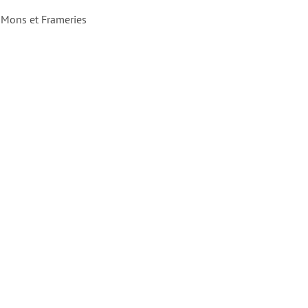
à Mons et Frameries