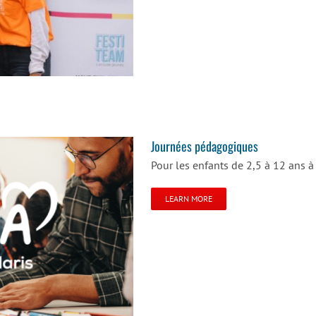
Journées pédagogiques
Pour les enfants de 2,5 à 12 ans 
LEARN MORE